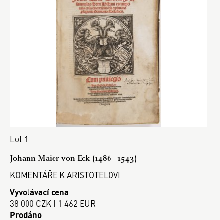
Lot 1
Johann Maier von Eck (1486 - 1543)
KOMENTÁŘE K ARISTOTELOVI
Vyvolávací cena
38 000 CZK | 1 462 EUR
Prodáno