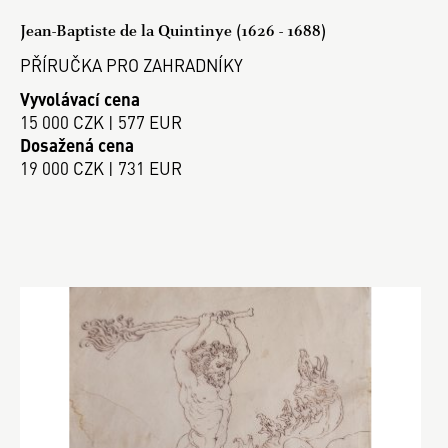
Jean-Baptiste de la Quintinye (1626 - 1688)
PŘÍRUČKA PRO ZAHRADNÍKY
Vyvolávací cena
15 000 CZK | 577 EUR
Dosažená cena
19 000 CZK | 731 EUR