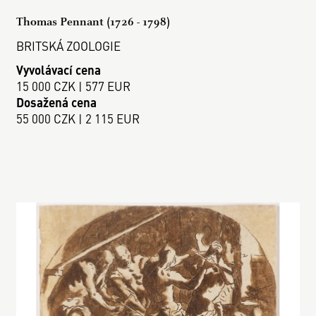
Thomas Pennant (1726 - 1798)
BRITSKÁ ZOOLOGIE
Vyvolávací cena
15 000 CZK | 577 EUR
Dosažená cena
55 000 CZK | 2 115 EUR