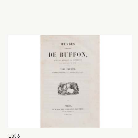
Lot 6