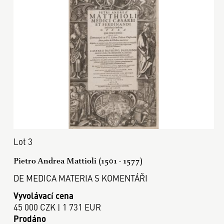
Lot 3
Pietro Andrea Mattioli (1501 - 1577)
DE MEDICA MATERIA S KOMENTÁŘI
Vyvolávací cena
45 000 CZK | 1 731 EUR
Prodáno