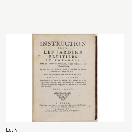
Lot 4