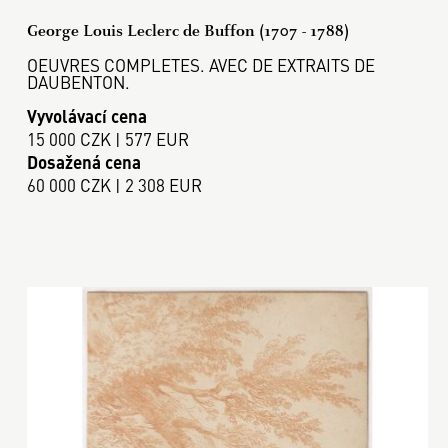
George Louis Leclerc de Buffon (1707 - 1788)
OEUVRES COMPLETES. AVEC DE EXTRAITS DE
DAUBENTON.
Vyvolávací cena
15 000 CZK | 577 EUR
Dosažená cena
60 000 CZK | 2 308 EUR