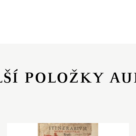
LŠÍ POLOŽKY AU