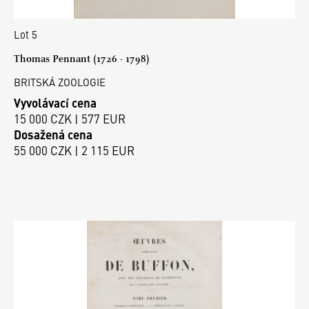
Lot 5
Thomas Pennant (1726 - 1798)
BRITSKÁ ZOOLOGIE
Vyvolávací cena
15 000 CZK | 577 EUR
Dosažená cena
55 000 CZK | 2 115 EUR