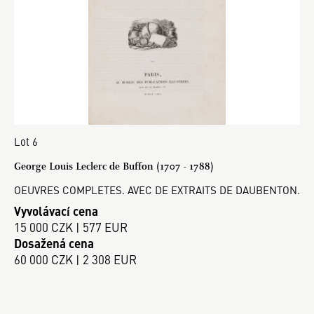
Lot 6
George Louis Leclerc de Buffon (1707 - 1788)
OEUVRES COMPLETES. AVEC DE EXTRAITS DE DAUBENTON.
Vyvolávací cena
15 000 CZK | 577 EUR
Dosažená cena
60 000 CZK | 2 308 EUR