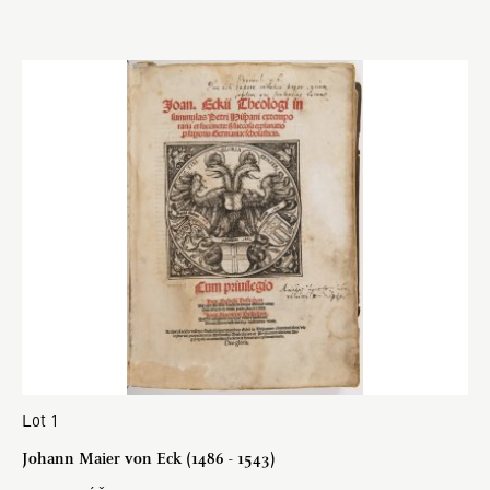
Lot 1
Johann Maier von Eck (1486 - 1543)