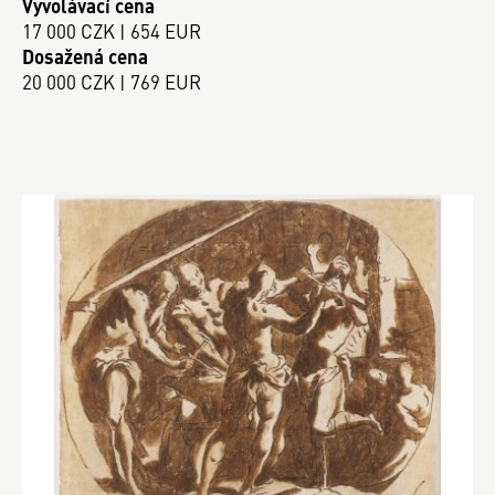
Vyvolávací cena
17 000 CZK | 654 EUR
Dosažená cena
20 000 CZK | 769 EUR