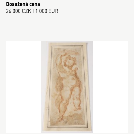
Dosažená cena
26 000 CZK | 1 000 EUR