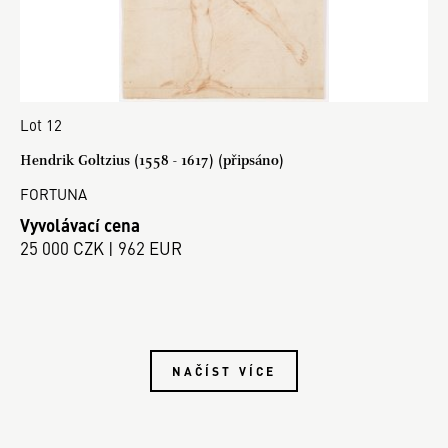
Lot 12
Hendrik Goltzius (1558 - 1617) (připsáno)
FORTUNA
Vyvolávací cena
25 000 CZK | 962 EUR
NAČÍST VÍCE