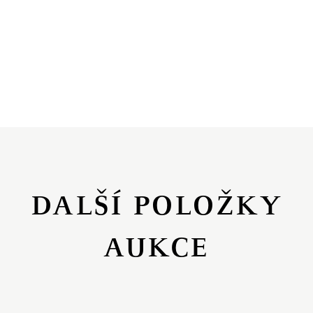
DALŠÍ POLOŽKY
AUKCE