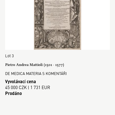
Lot 3
Pietro Andrea Mattioli (1501 - 1577)
DE MEDICA MATERIA S KOMENTÁŘI
Vyvolávací cena
45 000 CZK | 1 731 EUR
Prodáno