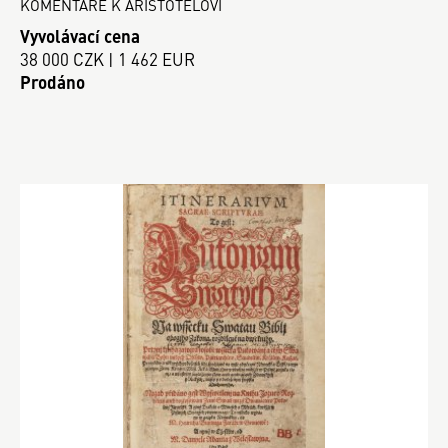
KOMENTÁŘE K ARISTOTELOVI
Vyvolávací cena
38 000 CZK | 1 462 EUR
Prodáno