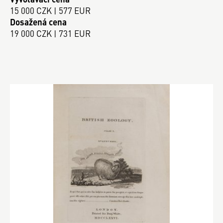
15 000 CZK | 577 EUR
Dosažená cena
19 000 CZK | 731 EUR