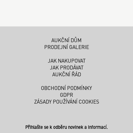
AUKČNÍ DŮM
PRODEJNÍ GALERIE
JAK NAKUPOVAT
JAK PRODÁVAT
AUKČNÍ ŘÁD
OBCHODNÍ PODMÍNKY
GDPR
ZÁSADY POUŽÍVÁNÍ COOKIES
Přihlašte se k odběru novinek a informací.