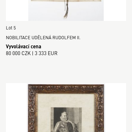
Lot 5
NOBILITACE UDĚLENÁ RUDOLFEM II.
Vyvolávací cena
80 000 CZK | 3 333 EUR