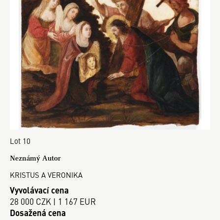
Lot 10
Neznámý Autor
KRISTUS A VERONIKA
Vyvolávací cena
28 000 CZK | 1 167 EUR
Dosažená cena