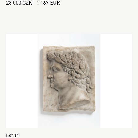
28 000 CZK | 1 167 EUR
Lot 11