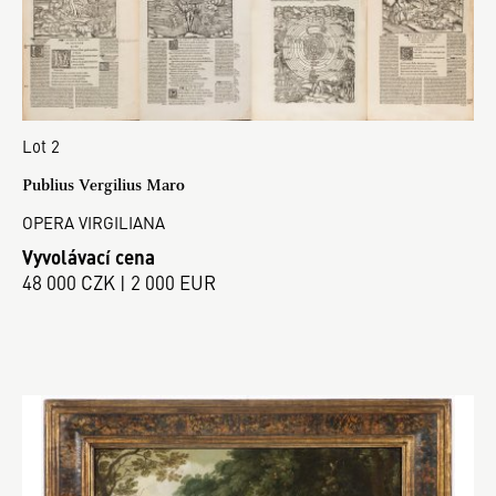
Lot 2
Publius Vergilius Maro
OPERA VIRGILIANA
Vyvolávací cena
48 000 CZK | 2 000 EUR