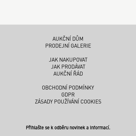
AUKČNÍ DŮM
PRODEJNÍ GALERIE
JAK NAKUPOVAT
JAK PRODÁVAT
AUKČNÍ ŘÁD
OBCHODNÍ PODMÍNKY
GDPR
ZÁSADY POUŽÍVÁNÍ COOKIES
Přihlašte se k odběru novinek a informací.