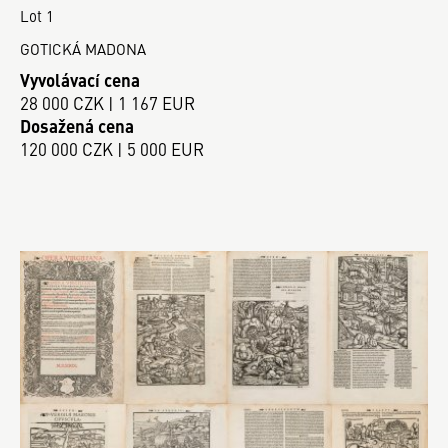
Lot 1
GOTICKÁ MADONA
Vyvolávací cena
28 000 CZK | 1 167 EUR
Dosažená cena
120 000 CZK | 5 000 EUR