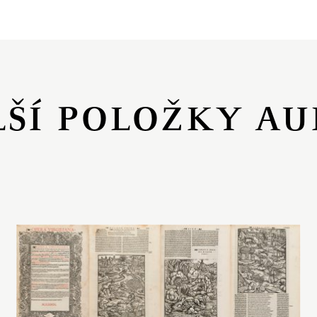
LŠÍ POLOŽKY AU