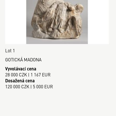
Lot 1
GOTICKÁ MADONA
Vyvolávací cena
28 000 CZK | 1 167 EUR
Dosažená cena
120 000 CZK | 5 000 EUR