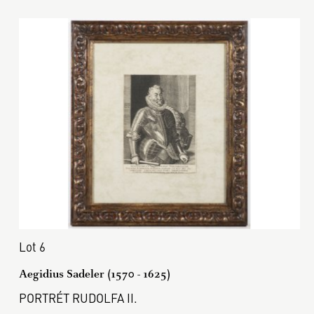
Lot 6
Aegidius Sadeler (1570 - 1625)
PORTRÉT RUDOLFA II.