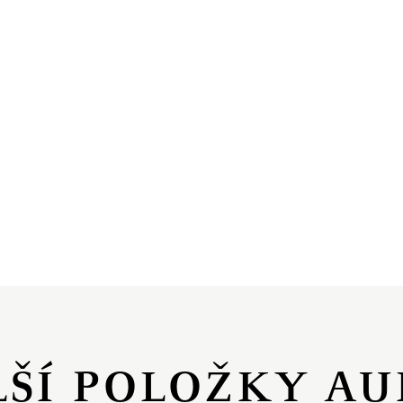
LŠÍ POLOŽKY AU