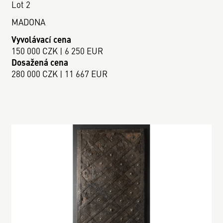
Lot 2
MADONA
Vyvolávací cena
150 000 CZK | 6 250 EUR
Dosažená cena
280 000 CZK | 11 667 EUR