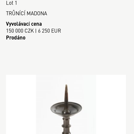
Lot 1
TRŮNÍCÍ MADONA
Vyvolávací cena
150 000 CZK | 6 250 EUR
Prodáno