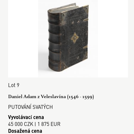
Lot 9
Daniel Adam z Veleslavína (1546 - 1599)
PUTOVÁNÍ SVATÝCH
Vyvolávací cena
45 000 CZK | 1 875 EUR
Dosažená cena