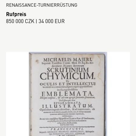
RENAISSANCE-TURNIERRÜSTUNG
Rufpreis
850 000 CZK | 34 000 EUR