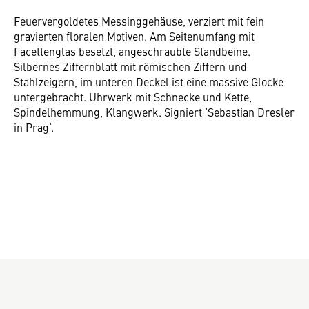
Feuervergoldetes Messinggehäuse, verziert mit fein
gravierten floralen Motiven. Am Seitenumfang mit
Facettenglas besetzt, angeschraubte Standbeine.
Silbernes Ziffernblatt mit römischen Ziffern und
Stahlzeigern, im unteren Deckel ist eine massive Glocke
untergebracht. Uhrwerk mit Schnecke und Kette,
Spindelhemmung, Klangwerk. Signiert ‘Sebastian Dresler
in Prag‘.