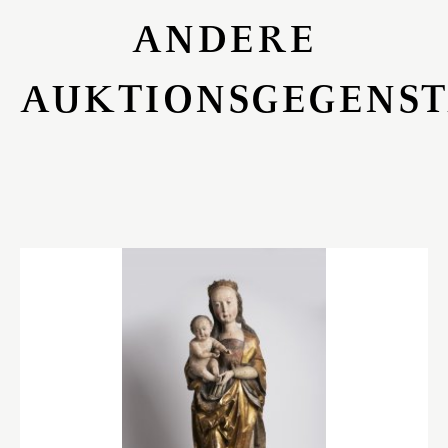
ANDERE
AUKTIONSGEGENS