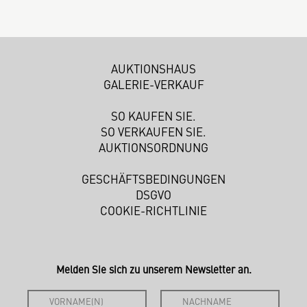
AUKTIONSHAUS
GALERIE-VERKAUF
SO KAUFEN SIE.
SO VERKAUFEN SIE.
AUKTIONSORDNUNG
GESCHÄFTSBEDINGUNGEN
DSGVO
COOKIE-RICHTLINIE
Melden Sie sich zu unserem Newsletter an.