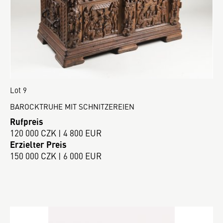
Lot 9
BAROCKTRUHE MIT SCHNITZEREIEN
Rufpreis
120 000 CZK | 4 800 EUR
Erzielter Preis
150 000 CZK | 6 000 EUR