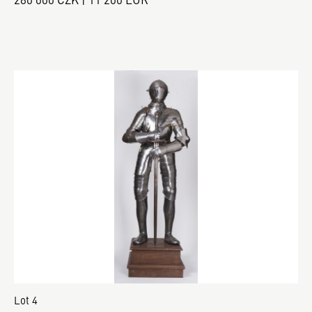
Lot 4