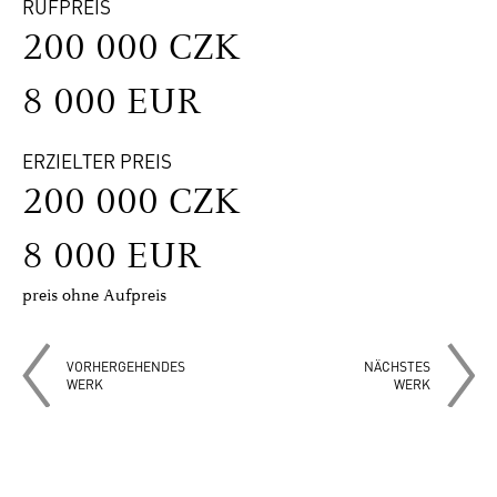
RUFPREIS
200 000 CZK
8 000 EUR
ERZIELTER PREIS
200 000 CZK
8 000 EUR
preis ohne Aufpreis
VORHERGEHENDES
NÄCHSTES
WERK
WERK