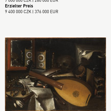
Erzielter Preis
9 400 000 CZK | 376 000 EUR