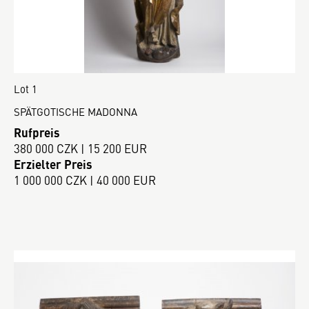
Lot 1
SPÄTGOTISCHE MADONNA
Rufpreis
380 000 CZK | 15 200 EUR
Erzielter Preis
1 000 000 CZK | 40 000 EUR