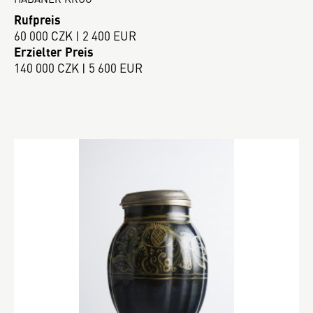
Rufpreis
60 000 CZK | 2 400 EUR
Erzielter Preis
140 000 CZK | 5 600 EUR