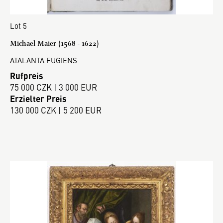
Lot 5
Michael Maier (1568 - 1622)
ATALANTA FUGIENS
Rufpreis
75 000 CZK | 3 000 EUR
Erzielter Preis
130 000 CZK | 5 200 EUR