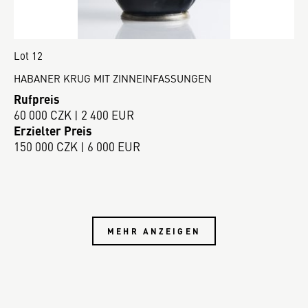
Lot 12
HABANER KRUG MIT ZINNEINFASSUNGEN
Rufpreis
60 000 CZK | 2 400 EUR
Erzielter Preis
150 000 CZK | 6 000 EUR
MEHR ANZEIGEN