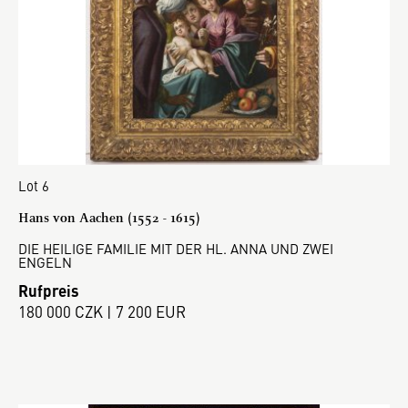
Lot 6
Hans von Aachen (1552 - 1615)
DIE HEILIGE FAMILIE MIT DER HL. ANNA UND ZWEI
ENGELN
Rufpreis
180 000 CZK | 7 200 EUR