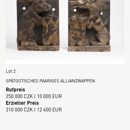
Lot 2
SPÄTGOTISCHES PAARIGES ALLIANZWAPPEN
Rufpreis
250 000 CZK | 10 000 EUR
Erzielter Preis
310 000 CZK | 12 400 EUR