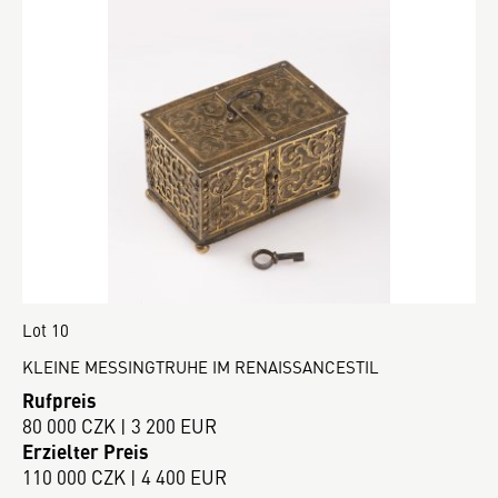
Lot 10
KLEINE MESSINGTRUHE IM RENAISSANCESTIL
Rufpreis
80 000 CZK | 3 200 EUR
Erzielter Preis
110 000 CZK | 4 400 EUR