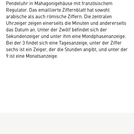
Pendeluhr in Mahagonigehäuse mit französischem
Regulator. Das emaillierte Ziffernblatt hat sowohl
arabische als auch römische Ziffern. Die zentralen
Uhrzeiger zeigen einerseits die Minuten und andererseits
das Datum an. Unter der Zwölf befindet sich der
Sekundenzeiger und unter ihm eine Mondphasenanzeige.
Bei der 3 findet sich eine Tagesanzeige, unter der Ziffer
sechs ist ein Zeiger, der die Stunden angibt, und unter der
9 ist eine Monatsanzeige.