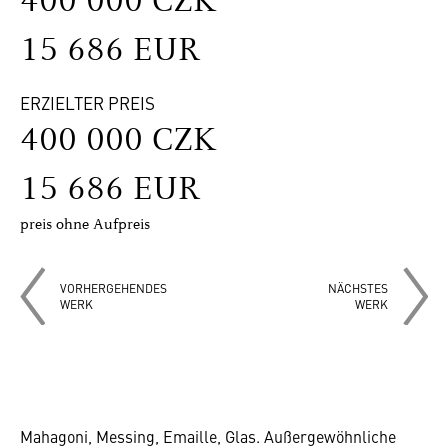
400 000 CZK
15 686 EUR
ERZIELTER PREIS
400 000 CZK
15 686 EUR
preis ohne Aufpreis
VORHERGEHENDES
NÄCHSTES
WERK
WERK
Mahagoni, Messing, Emaille, Glas. Außergewöhnliche