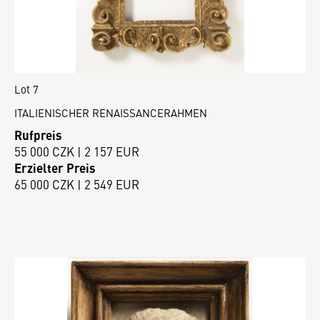
Lot 7
ITALIENISCHER RENAISSANCERAHMEN
Rufpreis
55 000 CZK | 2 157 EUR
Erzielter Preis
65 000 CZK | 2 549 EUR