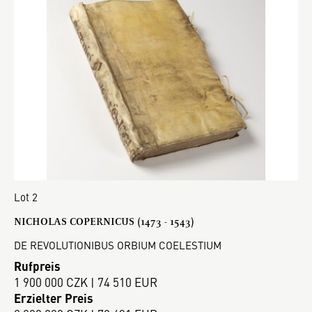
Lot 2
NICHOLAS COPERNICUS (1473 - 1543)
DE REVOLUTIONIBUS ORBIUM COELESTIUM
Rufpreis
1 900 000 CZK | 74 510 EUR
Erzielter Preis