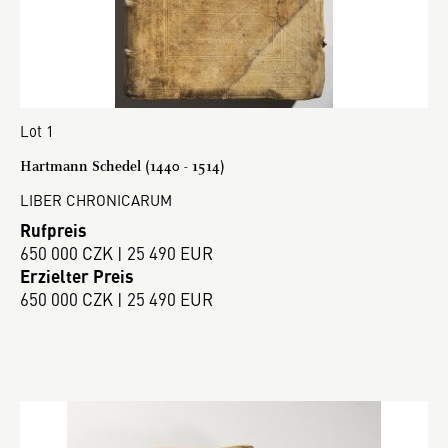
Lot 1
Hartmann Schedel (1440 - 1514)
LIBER CHRONICARUM
Rufpreis
650 000 CZK | 25 490 EUR
Erzielter Preis
650 000 CZK | 25 490 EUR