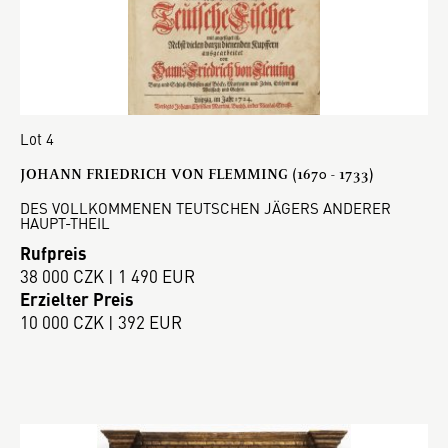
Lot 4
JOHANN FRIEDRICH VON FLEMMING (1670 - 1733)
DES VOLLKOMMENEN TEUTSCHEN JÄGERS ANDERER
HAUPT-THEIL
Rufpreis
38 000 CZK | 1 490 EUR
Erzielter Preis
10 000 CZK | 392 EUR