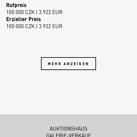
Rufpreis
100 000 CZK | 3 922 EUR
Erzielter Preis
100 000 CZK | 3 922 EUR
MEHR ANZEIGEN
AUKTIONSHAUS
GALERIE-VERKAUF