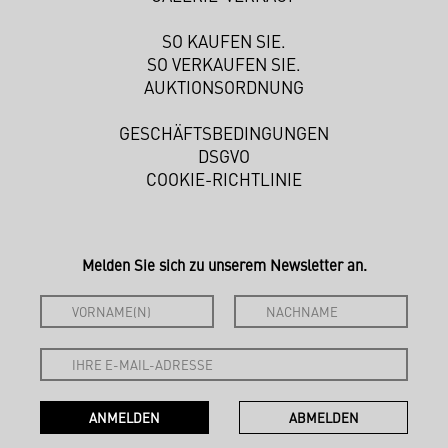
SO KAUFEN SIE.
SO VERKAUFEN SIE.
AUKTIONSORDNUNG
GESCHÄFTSBEDINGUNGEN
DSGVO
COOKIE-RICHTLINIE
Melden Sie sich zu unserem Newsletter an.