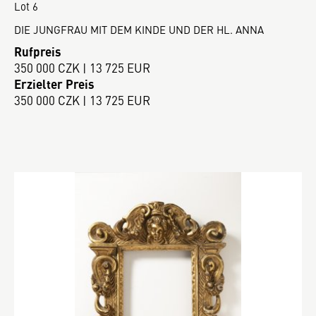
Lot 6
DIE JUNGFRAU MIT DEM KINDE UND DER HL. ANNA
Rufpreis
350 000 CZK | 13 725 EUR
Erzielter Preis
350 000 CZK | 13 725 EUR