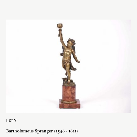
Lot 9
Bartholomeus Spranger (1546 - 1611)