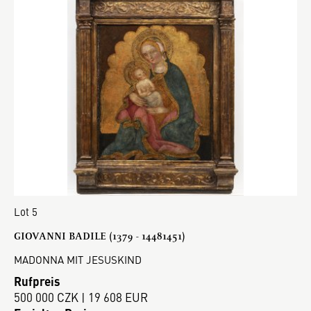
Lot 5
GIOVANNI BADILE (1379 - 14481451)
MADONNA MIT JESUSKIND
Rufpreis
500 000 CZK | 19 608 EUR