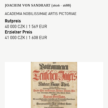
JOACHIM VON SANDRART (1606 - 1688)
ACADEMIA NOBILISSIMAE ARTIS PICTORIAE
Rufpreis
40 000 CZK | 1 569 EUR
Erzielter Preis
41 000 CZK | 1 608 EUR