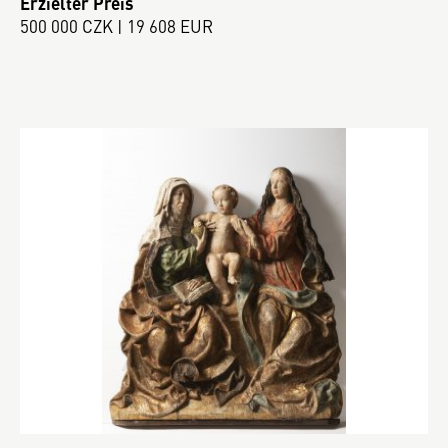
Erzielter Preis
500 000 CZK | 19 608 EUR