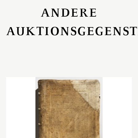
ANDERE
AUKTIONSGEGENS