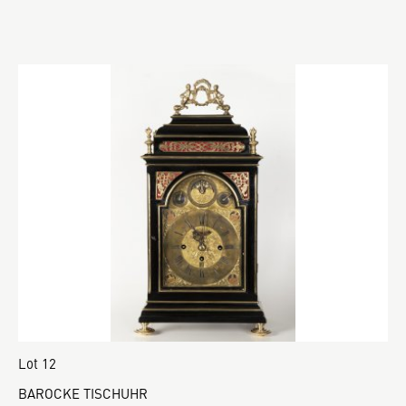
Lot 12
BAROCKE TISCHUHR