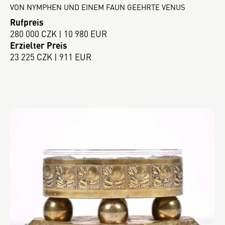
VON NYMPHEN UND EINEM FAUN GEEHRTE VENUS
Rufpreis
280 000 CZK | 10 980 EUR
Erzielter Preis
23 225 CZK | 911 EUR