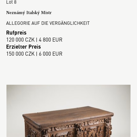
Lot 8
Neznámý Italský Mistr
ALLEGORIE AUF DIE VERGÄNGLICHKEIT
Rufpreis
120 000 CZK | 4 800 EUR
Erzielter Preis
150 000 CZK | 6 000 EUR