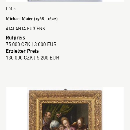
Lot 5
Michael Maier (1568 - 1622)
ATALANTA FUGIENS
Rufpreis
75 000 CZK | 3 000 EUR
Erzielter Preis
130 000 CZK | 5 200 EUR