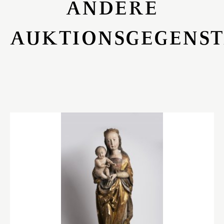
ANDERE
AUKTIONSGEGENS