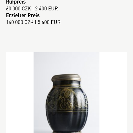
Rufpreis
60 000 CZK | 2 400 EUR
Erzielter Preis
140 000 CZK | 5 600 EUR