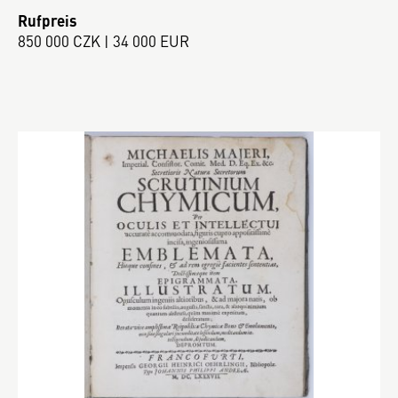
Rufpreis
850 000 CZK | 34 000 EUR