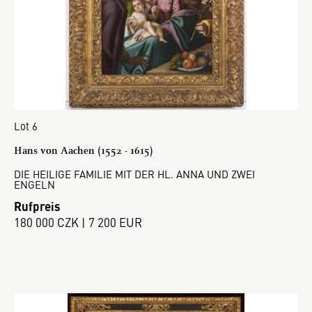
Lot 6
Hans von Aachen (1552 - 1615)
DIE HEILIGE FAMILIE MIT DER HL. ANNA UND ZWEI
ENGELN
Rufpreis
180 000 CZK | 7 200 EUR