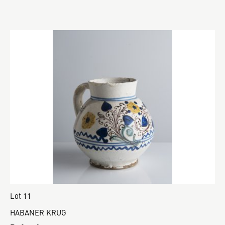
Lot 11
HABANER KRUG