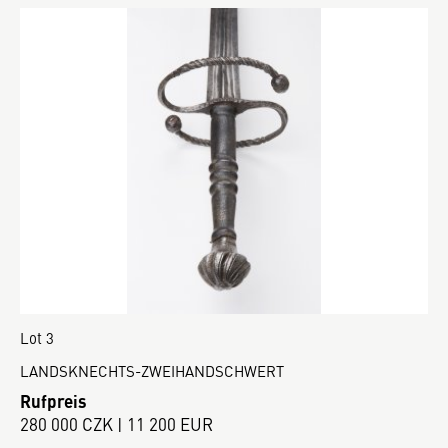
Lot 3
LANDSKNECHTS-ZWEIHANDSCHWERT
Rufpreis
280 000 CZK | 11 200 EUR