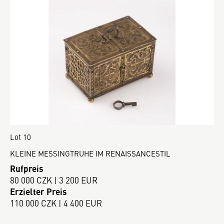
Lot 10
KLEINE MESSINGTRUHE IM RENAISSANCESTIL
Rufpreis
80 000 CZK | 3 200 EUR
Erzielter Preis
110 000 CZK | 4 400 EUR