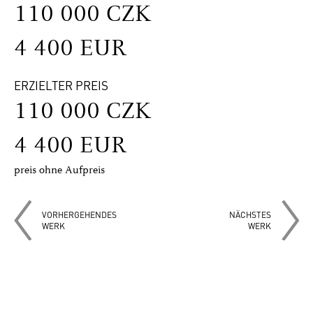
110 000 CZK
4 400 EUR
ERZIELTER PREIS
110 000 CZK
4 400 EUR
preis ohne Aufpreis
VORHERGEHENDES
NÄCHSTES
WERK
WERK