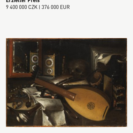
9 400 000 CZK | 376 000 EUR