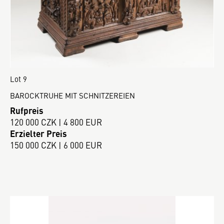
Lot 9
BAROCKTRUHE MIT SCHNITZEREIEN
Rufpreis
120 000 CZK | 4 800 EUR
Erzielter Preis
150 000 CZK | 6 000 EUR