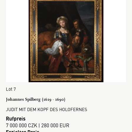
Lot 7
Johannes Spilberg (1619 - 1690)
JUDIT MIT DEM KOPF DES HOLOFERNES
Rufpreis
7 000 000 CZK | 280 000 EUR
Erzielter Preis