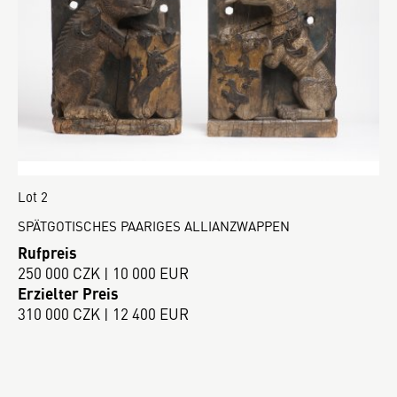
Lot 2
SPÄTGOTISCHES PAARIGES ALLIANZWAPPEN
Rufpreis
250 000 CZK | 10 000 EUR
Erzielter Preis
310 000 CZK | 12 400 EUR