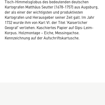
Tisch-Himmelsglobus des bedeutenden deutschen
Kartografen Matthäus Seutter (1678-1757) aus Augsburg,
der als einer der wichtigsten und produktivsten
Kartografen und Herausgeber seiner Zeit galt. Im Jahr
1732 wurde ihm von Karl VI. der Titel ‘Kaiserlicher
Geograf‘ verliehen. Kaschiertes Papier auf Gips-Leim-
Korpus. Holzmontage – Eiche, Messingachse.
Kennzeichnung auf der Aufschriftskartusche.