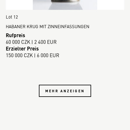
Lot 12
HABANER KRUG MIT ZINNEINFASSUNGEN
Rufpreis
60 000 CZK | 2 400 EUR
Erzielter Preis
150 000 CZK | 6 000 EUR
MEHR ANZEIGEN