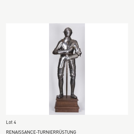
Lot 4
RENAISSANCE-TURNIERRÜSTUNG