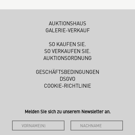
AUKTIONSHAUS
GALERIE-VERKAUF
SO KAUFEN SIE.
SO VERKAUFEN SIE.
AUKTIONSORDNUNG
GESCHÄFTSBEDINGUNGEN
DSGVO
COOKIE-RICHTLINIE
Melden Sie sich zu unserem Newsletter an.