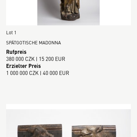
Lot 1
SPÄTGOTISCHE MADONNA
Rufpreis
380 000 CZK | 15 200 EUR
Erzielter Preis
1 000 000 CZK | 40 000 EUR