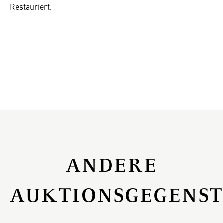
Restauriert.
ANDERE
AUKTIONSGEGENS