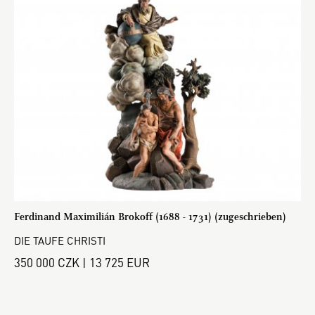
Ferdinand Maximilián Brokoff (1688 - 1731) (zugeschrieben)
DIE TAUFE CHRISTI
350 000 CZK | 13 725 EUR