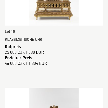
Lot 10
KLASSIZISTISCHE UHR
Rufpreis
25 000 CZK | 980 EUR
Erzielter Preis
46 000 CZK | 1 804 EUR