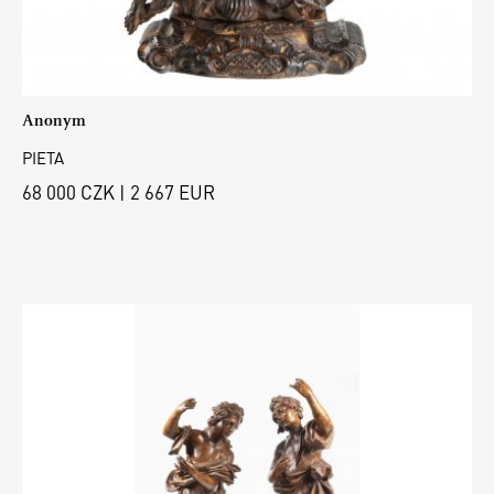
Anonym
PIETA
68 000 CZK | 2 667 EUR