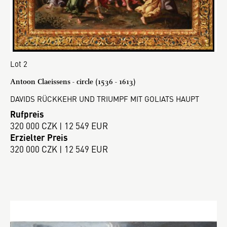
Lot 2
Antoon Claeissens - circle (1536 - 1613)
DAVIDS RÜCKKEHR UND TRIUMPF MIT GOLIATS HAUPT
Rufpreis
320 000 CZK | 12 549 EUR
Erzielter Preis
320 000 CZK | 12 549 EUR