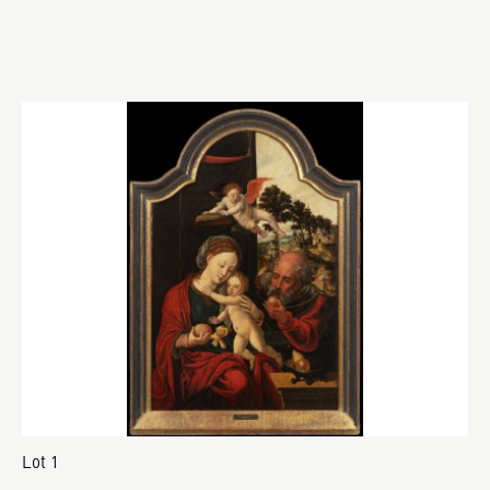
Lot 1