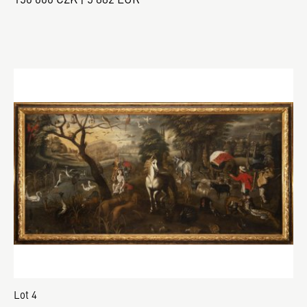
Lot 4