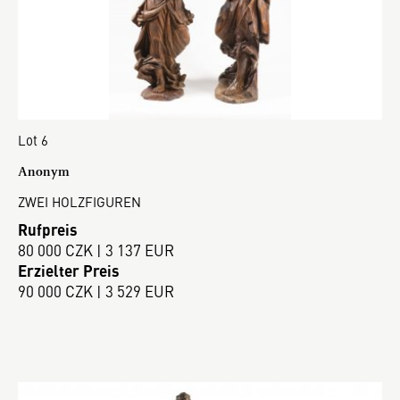
Lot 6
Anonym
ZWEI HOLZFIGUREN
Rufpreis
80 000 CZK | 3 137 EUR
Erzielter Preis
90 000 CZK | 3 529 EUR