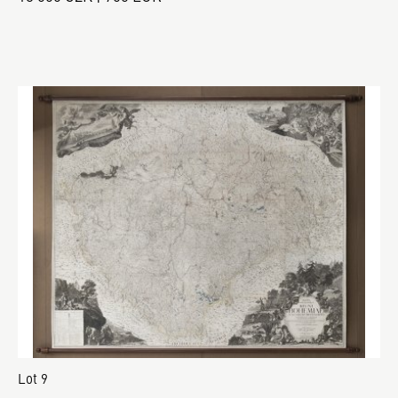
Lot 9