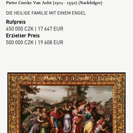
Pieter Coecke Van Aelst (1502 - 1550) (Nachfolger)
DIE HEILIGE FAMILIE MIT EINEM ENGEL
Rufpreis
450 000 CZK | 17 647 EUR
Erzielter Preis
500 000 CZK | 19 608 EUR