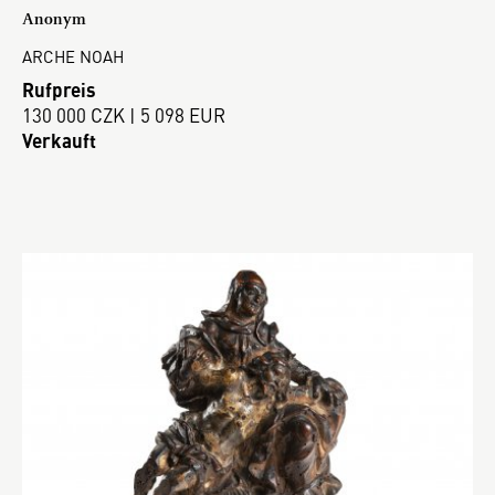
Anonym
ARCHE NOAH
Rufpreis
130 000 CZK | 5 098 EUR
Verkauft