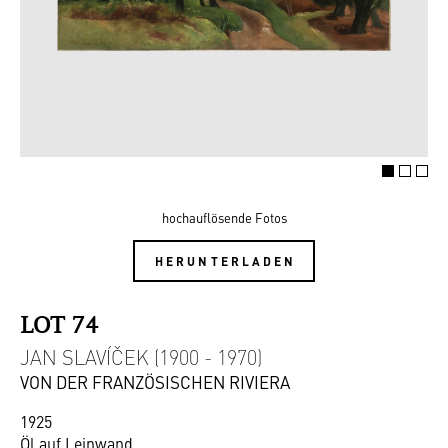
hochauflösende Fotos
HERUNTERLADEN
LOT 74
JAN SLAVÍČEK (1900 - 1970)
VON DER FRANZÖSISCHEN RIVIERA
1925
Öl auf Leinwand