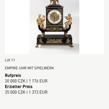
Lot 11
EMPIRE-UHR MIT SPIELWERK
Rufpreis
30 000 CZK | 1 176 EUR
Erzielter Preis
35 000 CZK | 1 373 EUR