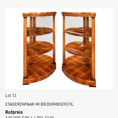
Lot 12
ETAGERENPAAR IM BIEDERMEIERSTIL
Rufpreis