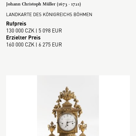
Johann Christoph Müller (1673 - 1721)
LANDKARTE DES KÖNIGREICHS BÖHMEN
Rufpreis
130 000 CZK | 5 098 EUR
Erzielter Preis
160 000 CZK | 6 275 EUR