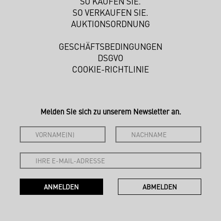
SO KAUFEN SIE.
SO VERKAUFEN SIE.
AUKTIONSORDNUNG
GESCHÄFTSBEDINGUNGEN
DSGVO
COOKIE-RICHTLINIE
Melden Sie sich zu unserem Newsletter an.