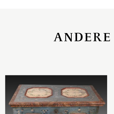
ANDERE