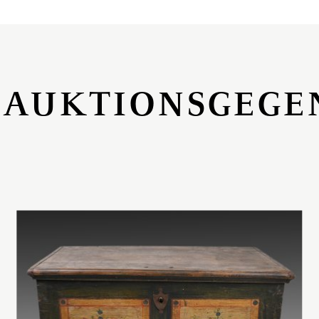
 AUKTIONSGEGE