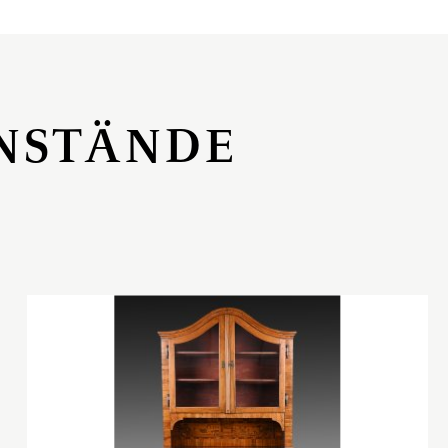
NSTÄNDE