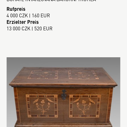
Rufpreis
4 000 CZK | 160 EUR
Erzielter Preis
13 000 CZK | 520 EUR