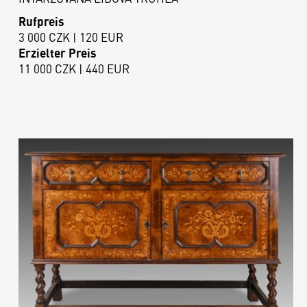
Rufpreis
3 000 CZK | 120 EUR
Erzielter Preis
11 000 CZK | 440 EUR