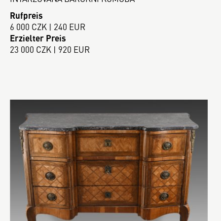
Rufpreis
6 000 CZK | 240 EUR
Erzielter Preis
23 000 CZK | 920 EUR