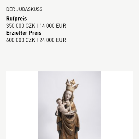
DER JUDASKUSS
Rufpreis
350 000 CZK | 14 000 EUR
Erzielter Preis
600 000 CZK | 24 000 EUR