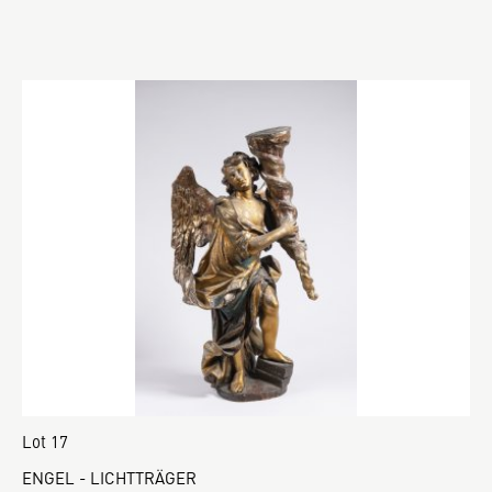
Lot 17
ENGEL - LICHTTRÄGER