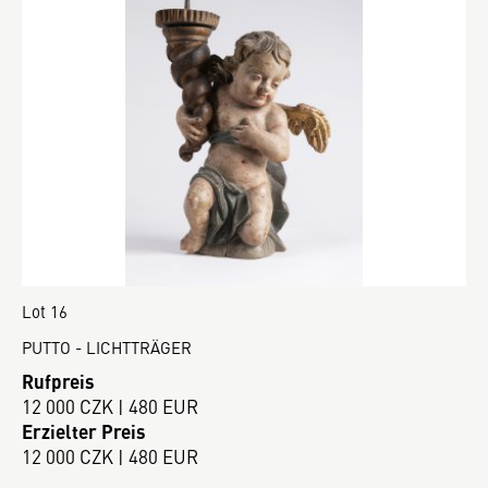
Lot 16
PUTTO - LICHTTRÄGER
Rufpreis
12 000 CZK | 480 EUR
Erzielter Preis
12 000 CZK | 480 EUR