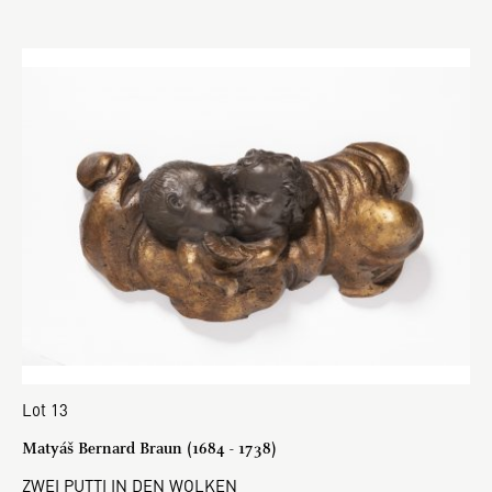
Lot 13
Matyáš Bernard Braun (1684 - 1738)
ZWEI PUTTI IN DEN WOLKEN