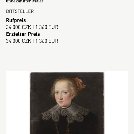
unbekannter Maler
BITTSTELLER
Rufpreis
34 000 CZK | 1 360 EUR
Erzielter Preis
34 000 CZK | 1 360 EUR