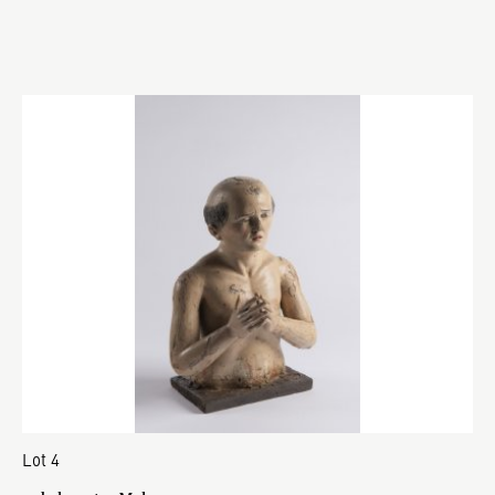
Lot 4