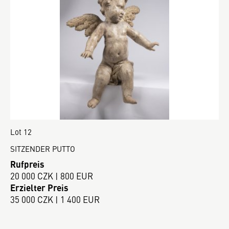
Lot 12
SITZENDER PUTTO
Rufpreis
20 000 CZK | 800 EUR
Erzielter Preis
35 000 CZK | 1 400 EUR