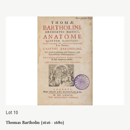
Lot 10
Thomas Bartholin (1616 - 1680)