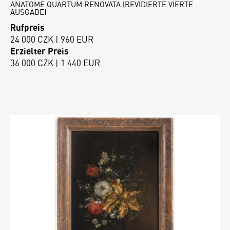
ANATOME QUARTUM RENOVATA (REVIDIERTE VIERTE
AUSGABE)
Rufpreis
24 000 CZK | 960 EUR
Erzielter Preis
36 000 CZK | 1 440 EUR