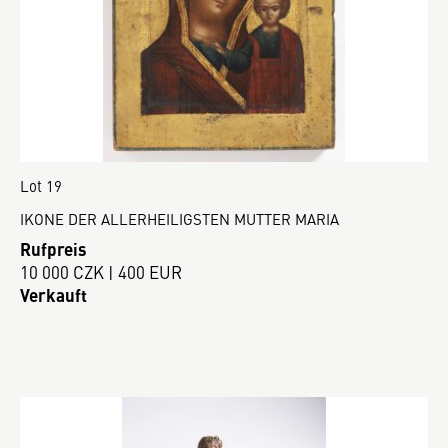
Lot 19
IKONE DER ALLERHEILIGSTEN MUTTER MARIA
Rufpreis
10 000 CZK | 400 EUR
Verkauft