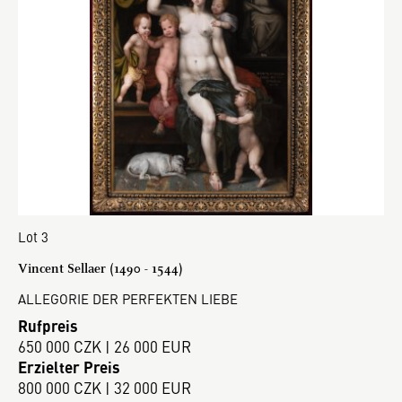
Lot 3
Vincent Sellaer (1490 - 1544)
ALLEGORIE DER PERFEKTEN LIEBE
Rufpreis
650 000 CZK | 26 000 EUR
Erzielter Preis
800 000 CZK | 32 000 EUR