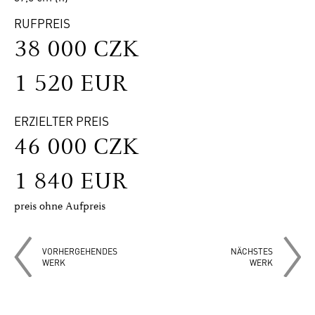
RUFPREIS
38 000 CZK
1 520 EUR
ERZIELTER PREIS
46 000 CZK
1 840 EUR
preis ohne Aufpreis
VORHERGEHENDES
NÄCHSTES
WERK
WERK