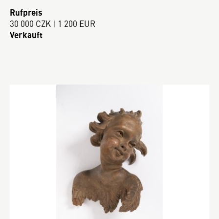
Rufpreis
30 000 CZK | 1 200 EUR
Verkauft