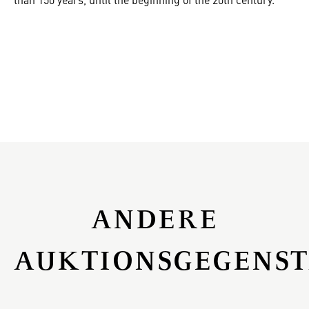
ANDERE
AUKTIONSGEGENS