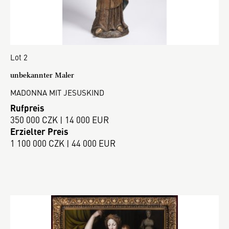
Lot 2
unbekannter Maler
MADONNA MIT JESUSKIND
Rufpreis
350 000 CZK | 14 000 EUR
Erzielter Preis
1 100 000 CZK | 44 000 EUR