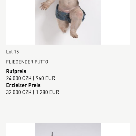
Lot 15
FLIEGENDER PUTTO
Rufpreis
24 000 CZK | 960 EUR
Erzielter Preis
32 000 CZK | 1 280 EUR