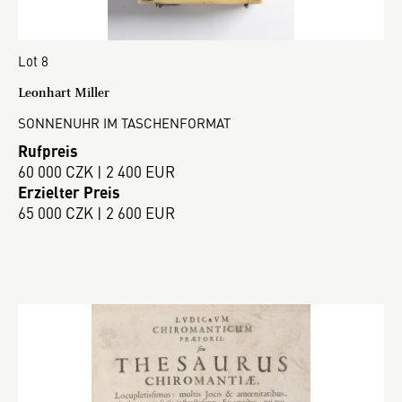
Lot 8
Leonhart Miller
SONNENUHR IM TASCHENFORMAT
Rufpreis
60 000 CZK | 2 400 EUR
Erzielter Preis
65 000 CZK | 2 600 EUR