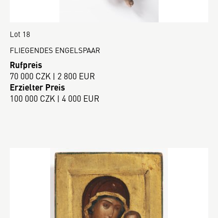
Lot 18
FLIEGENDES ENGELSPAAR
Rufpreis
70 000 CZK | 2 800 EUR
Erzielter Preis
100 000 CZK | 4 000 EUR