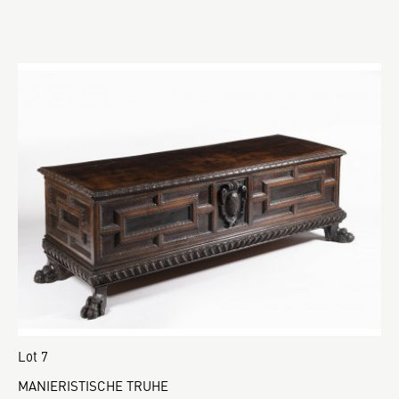
Lot 7
MANIERISTISCHE TRUHE