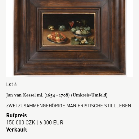
Lot 6
Jan van Kessel ml. (1654 - 1708) (Umkreis/Umfeld)
ZWEI ZUSAMMENGEHÖRIGE MANIERISTISCHE STILLLEBEN
Rufpreis
150 000 CZK | 6 000 EUR
Verkauft