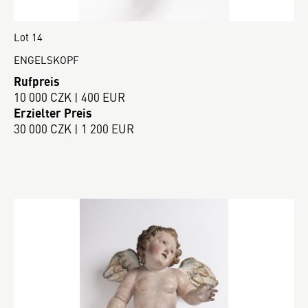
Lot 14
ENGELSKOPF
Rufpreis
10 000 CZK | 400 EUR
Erzielter Preis
30 000 CZK | 1 200 EUR