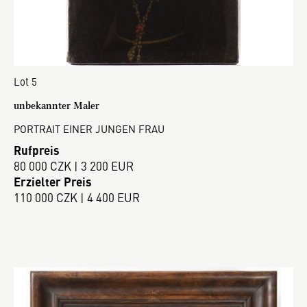
Lot 5
unbekannter Maler
PORTRAIT EINER JUNGEN FRAU
Rufpreis
80 000 CZK | 3 200 EUR
Erzielter Preis
110 000 CZK | 4 400 EUR