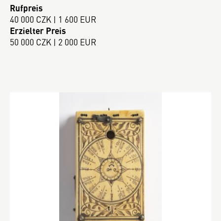
Rufpreis
40 000 CZK | 1 600 EUR
Erzielter Preis
50 000 CZK | 2 000 EUR