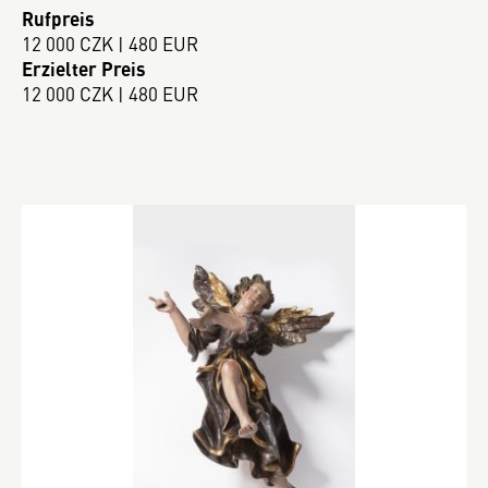
Rufpreis
12 000 CZK | 480 EUR
Erzielter Preis
12 000 CZK | 480 EUR