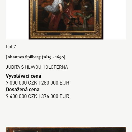
Lot 7
Johannes Spilberg (1619 - 1690)
JUDITA S HLAVOU HOLOFERNA
Vyvolávací cena
7 000 000 CZK | 280 000 EUR
Dosažená cena
9 400 000 CZK | 376 000 EUR