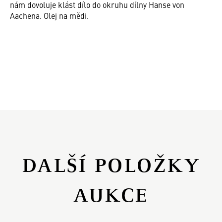
nám dovoluje klást dílo do okruhu dílny Hanse von
Aachena. Olej na mědi.
DALŠÍ POLOŽKY
AUKCE