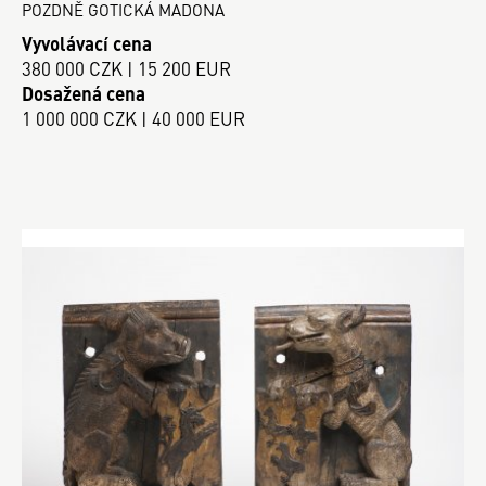
POZDNĚ GOTICKÁ MADONA
Vyvolávací cena
380 000 CZK | 15 200 EUR
Dosažená cena
1 000 000 CZK | 40 000 EUR