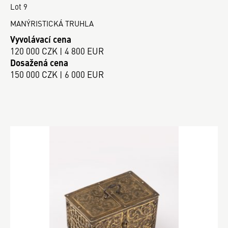
Lot 9
MANÝRISTICKÁ TRUHLA
Vyvolávací cena
120 000 CZK | 4 800 EUR
Dosažená cena
150 000 CZK | 6 000 EUR