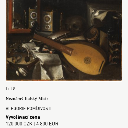
Lot 8
Neznámý Italský Mistr
ALEGORIE POMÍJIVOSTI
Vyvolávací cena
120 000 CZK | 4 800 EUR