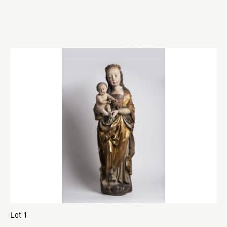
Lot 1