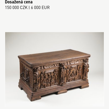
Dosažená cena
150 000 CZK | 6 000 EUR