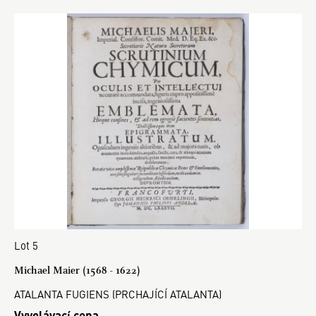
Lot 5
Michael Maier (1568 - 1622)
ATALANTA FUGIENS (PRCHAJÍCÍ ATALANTA)
Vyvolávací cena