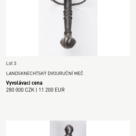
Lot 3
LANDSKNECHTSKÝ DVOURUČNÍ MEČ
Vyvolávací cena
280 000 CZK | 11 200 EUR