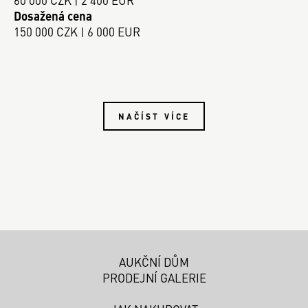
Dosažená cena
150 000 CZK | 6 000 EUR
NAČÍST VÍCE
AUKČNÍ DŮM
PRODEJNÍ GALERIE