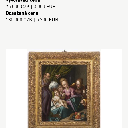
75 000 CZK | 3 000 EUR
Dosažená cena
130 000 CZK | 5 200 EUR