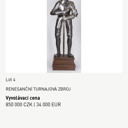
Lot 4
RENESANČNÍ TURNAJOVÁ ZBROJ
Vyvolávací cena
850 000 CZK | 34 000 EUR