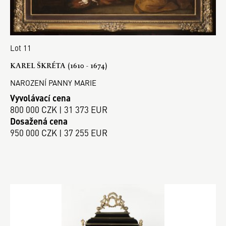
Lot 11
KAREL ŠKRÉTA (1610 - 1674)
NAROZENÍ PANNY MARIE
Vyvolávací cena
800 000 CZK | 31 373 EUR
Dosažená cena
950 000 CZK | 37 255 EUR