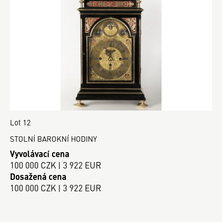
Lot 12
STOLNÍ BAROKNÍ HODINY
Vyvolávací cena
100 000 CZK | 3 922 EUR
Dosažená cena
100 000 CZK | 3 922 EUR