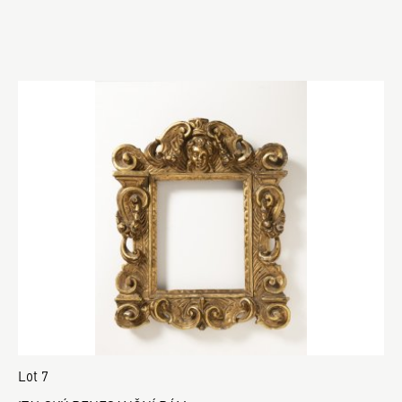
Lot 7