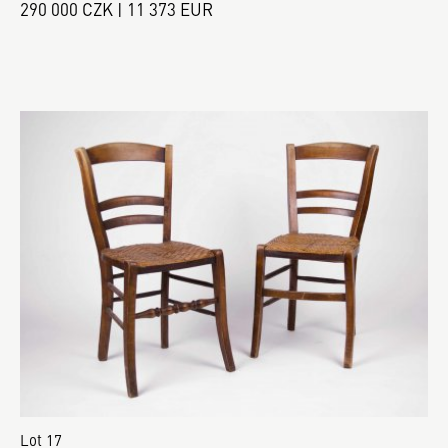
290 000 CZK | 11 373 EUR
Lot 17