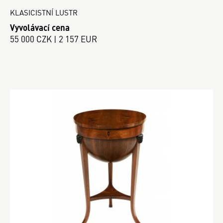
KLASICISTNÍ LUSTR
Vyvolávací cena
55 000 CZK | 2 157 EUR