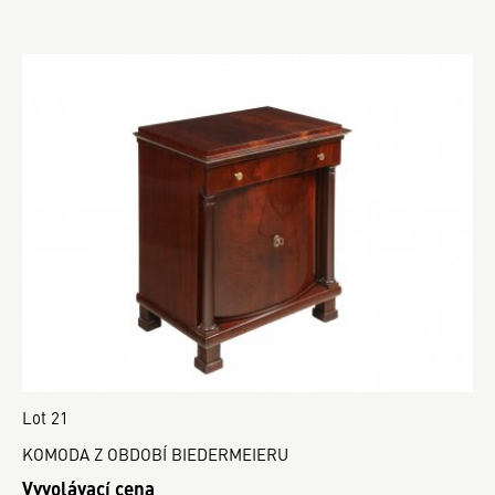
Lot 21
KOMODA Z OBDOBÍ BIEDERMEIERU
Vyvolávací cena