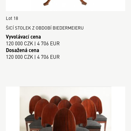
Lot 18
ŠICÍ STOLEK Z OBDOBÍ BIEDERMEIERU
Vyvolávací cena
120 000 CZK | 4 706 EUR
Dosažená cena
120 000 CZK | 4 706 EUR