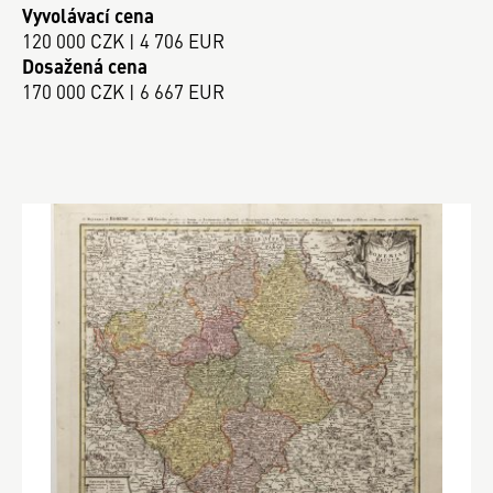
Vyvolávací cena
120 000 CZK | 4 706 EUR
Dosažená cena
170 000 CZK | 6 667 EUR