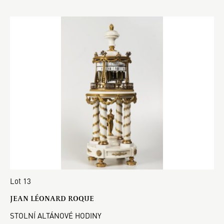
Lot 13
JEAN LÉONARD ROQUE
STOLNÍ ALTÁNOVÉ HODINY