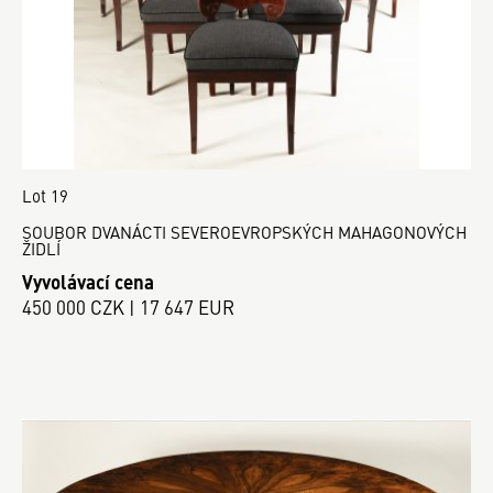
Lot 19
SOUBOR DVANÁCTI SEVEROEVROPSKÝCH MAHAGONOVÝCH
ŽIDLÍ
Vyvolávací cena
450 000 CZK | 17 647 EUR