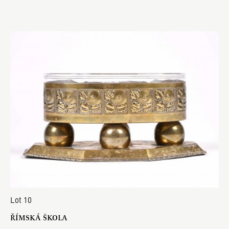
Lot 10
ŘÍMSKÁ ŠKOLA