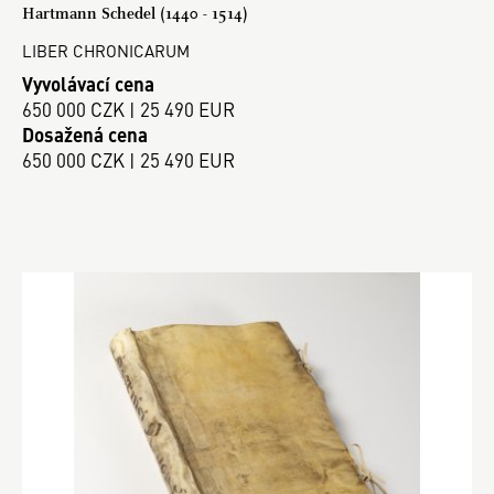
Hartmann Schedel (1440 - 1514)
LIBER CHRONICARUM
Vyvolávací cena
650 000 CZK | 25 490 EUR
Dosažená cena
650 000 CZK | 25 490 EUR