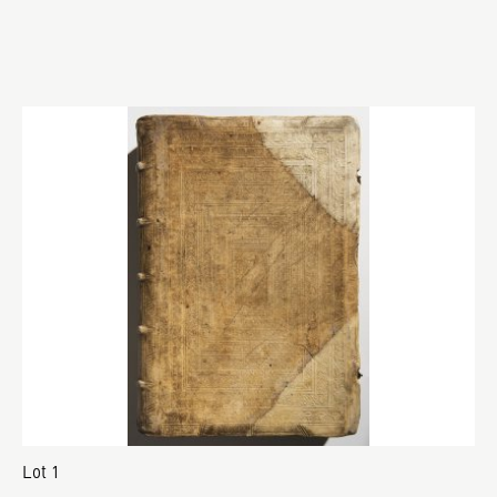
Lot 1