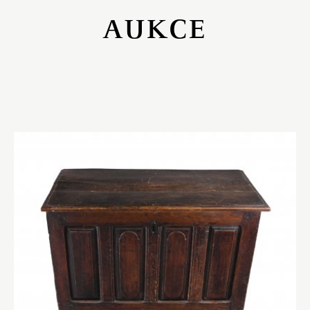
AUKCE