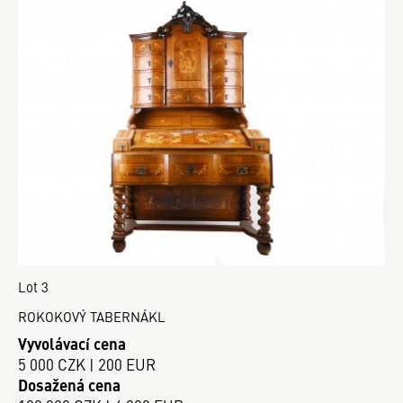
Lot 3
ROKOKOVÝ TABERNÁKL
Vyvolávací cena
5 000 CZK | 200 EUR
Dosažená cena