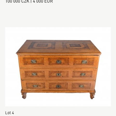
100 000 CZK | 4 000 EUR
Lot 4