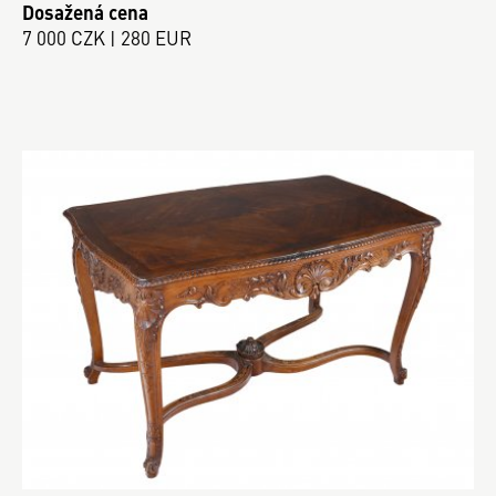
Dosažená cena
7 000 CZK | 280 EUR