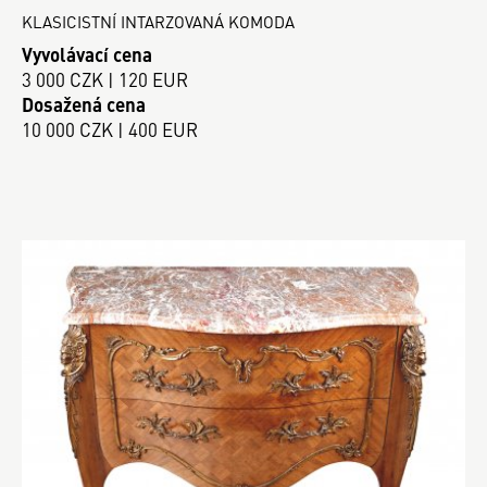
KLASICISTNÍ INTARZOVANÁ KOMODA
Vyvolávací cena
3 000 CZK | 120 EUR
Dosažená cena
10 000 CZK | 400 EUR