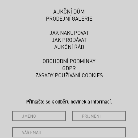
AUKČNÍ DŮM
PRODEJNÍ GALERIE
JAK NAKUPOVAT
JAK PRODÁVAT
AUKČNÍ ŘÁD
OBCHODNÍ PODMÍNKY
GDPR
ZÁSADY POUŽÍVÁNÍ COOKIES
Přihlašte se k odběru novinek a informací.