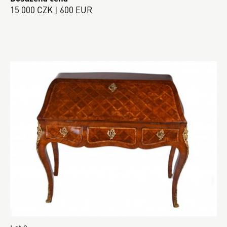
15 000 CZK | 600 EUR