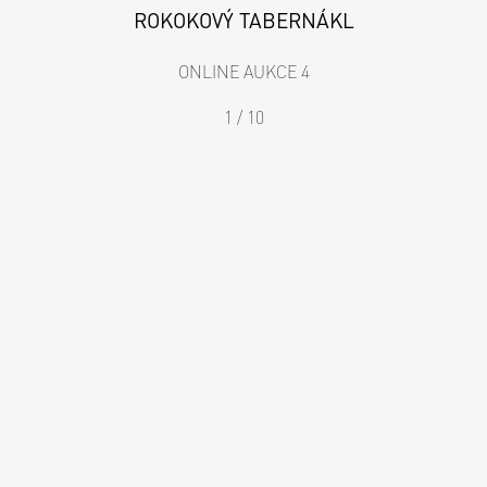
ROKOKOVÝ TABERNÁKL
ONLINE AUKCE 4
1 / 10