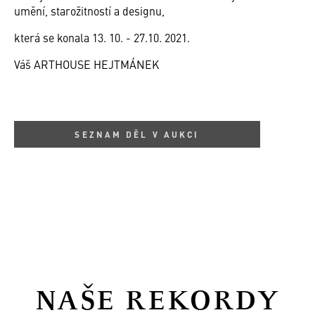
umění, starožitností a designu,
která se konala 13. 10. - 27.10. 2021.
Váš ARTHOUSE HEJTMÁNEK
SEZNAM DĚL V AUKCI
NAŠE REKORDY