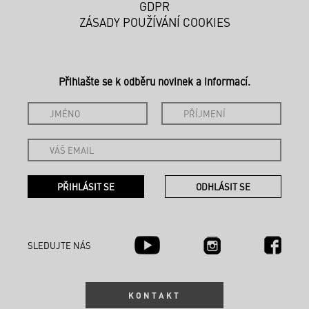
GDPR
ZÁSADY POUŽÍVÁNÍ COOKIES
Přihlašte se k odběru novinek a informací.
SLEDUJTE NÁS
KONTAKT