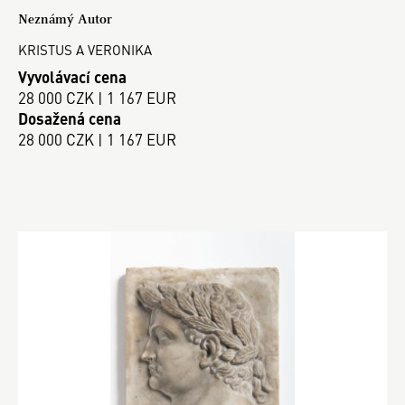
Neznámý Autor
KRISTUS A VERONIKA
Vyvolávací cena
28 000 CZK | 1 167 EUR
Dosažená cena
28 000 CZK | 1 167 EUR