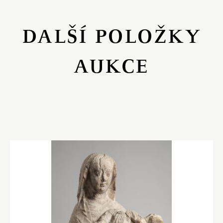
DALŠÍ POLOŽKY
AUKCE