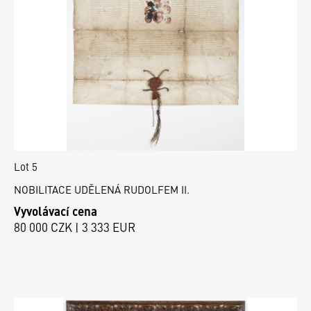
Lot 5
NOBILITACE UDĚLENÁ RUDOLFEM II.
Vyvolávací cena
80 000 CZK | 3 333 EUR