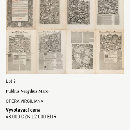
Lot 2
Publius Vergilius Maro
OPERA VIRGILIANA
Vyvolávací cena
48 000 CZK | 2 000 EUR