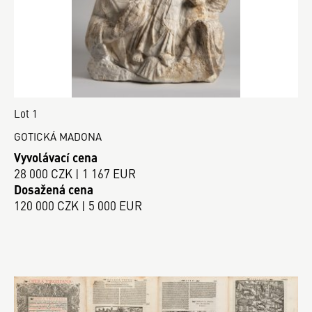
Lot 1
GOTICKÁ MADONA
Vyvolávací cena
28 000 CZK | 1 167 EUR
Dosažená cena
120 000 CZK | 5 000 EUR