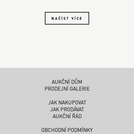
NAČÍST VÍCE
AUKČNÍ DŮM
PRODEJNÍ GALERIE
JAK NAKUPOVAT
JAK PRODÁVAT
AUKČNÍ ŘÁD
OBCHODNÍ PODMÍNKY