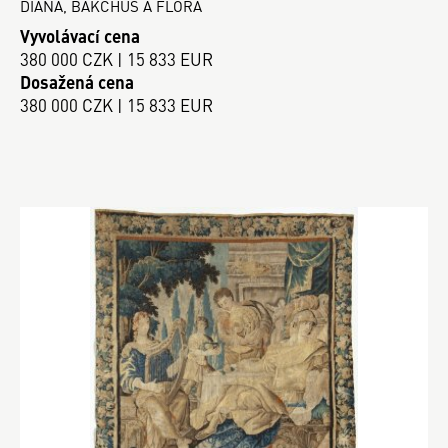
DIANA, BAKCHUS A FLORA
Vyvolávací cena
380 000 CZK | 15 833 EUR
Dosažená cena
380 000 CZK | 15 833 EUR