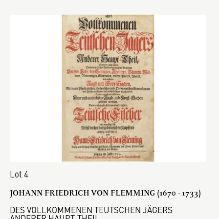
Lot 4
JOHANN FRIEDRICH VON FLEMMING (1670 - 1733)
DES VOLLKOMMENEN TEUTSCHEN JÄGERS
ANDERER HAUPT-THEIL