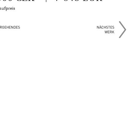
Aufpreis
RGEHENDES
NÄCHSTES
WERK