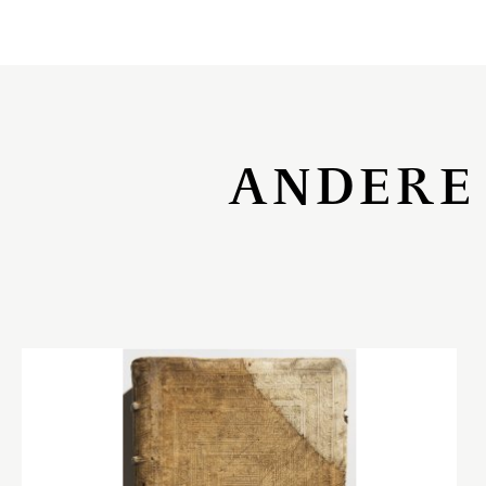
ANDERE