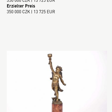
Erzielter Preis
350 000 CZK | 13 725 EUR