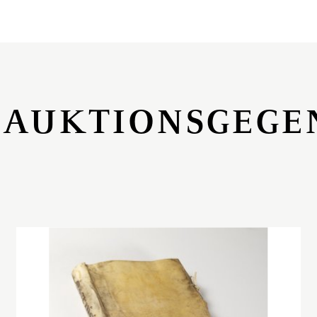
 AUKTIONSGEGE