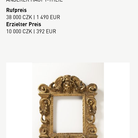
Rufpreis
38 000 CZK | 1 490 EUR
Erzielter Preis
10 000 CZK | 392 EUR