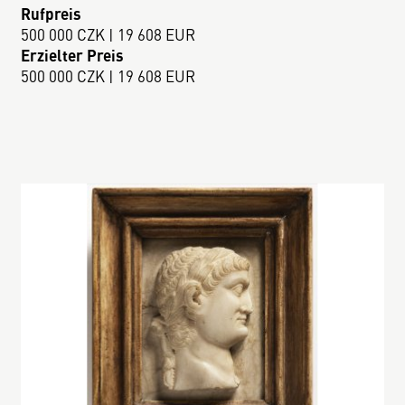
Rufpreis
500 000 CZK | 19 608 EUR
Erzielter Preis
500 000 CZK | 19 608 EUR