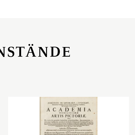
NSTÄNDE