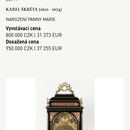
KAREL ŠKRÉTA (1610 - 1674)
NAROZENÍ PANNY MARIE
Vyvolávací cena
800 000 CZK | 31 373 EUR
Dosažená cena
950 000 CZK | 37 255 EUR