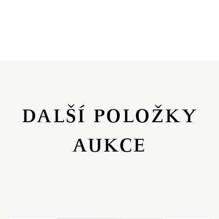
DALŠÍ POLOŽKY
AUKCE