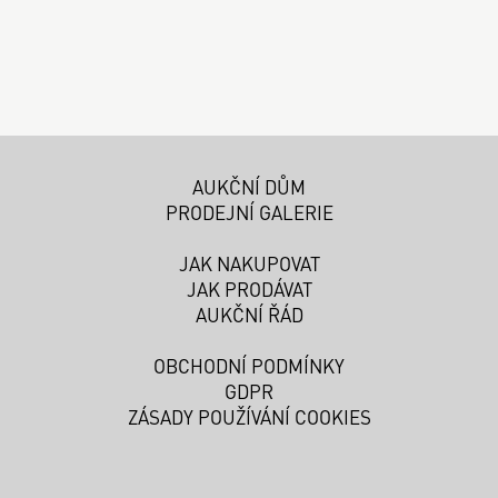
AUKČNÍ DŮM
PRODEJNÍ GALERIE
JAK NAKUPOVAT
JAK PRODÁVAT
AUKČNÍ ŘÁD
OBCHODNÍ PODMÍNKY
GDPR
ZÁSADY POUŽÍVÁNÍ COOKIES