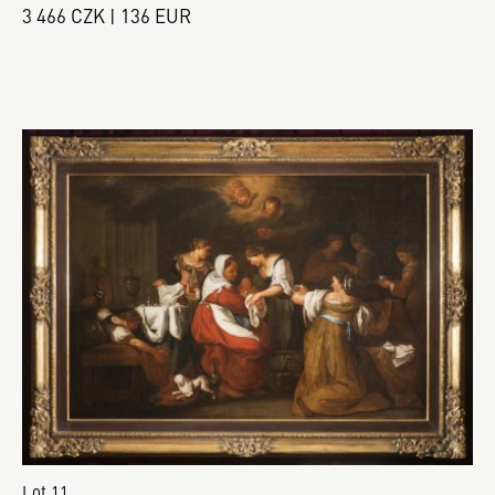
3 466 CZK | 136 EUR
Lot 11