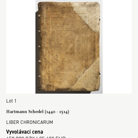
Lot 1
Hartmann Schedel (1440 - 1514)
LIBER CHRONICARUM
Vyvolávací cena