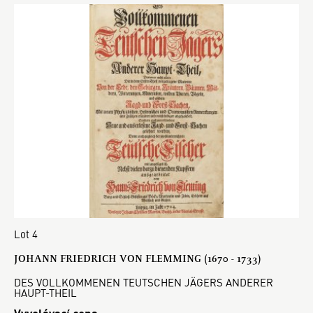
Lot 4
JOHANN FRIEDRICH VON FLEMMING (1670 - 1733)
DES VOLLKOMMENEN TEUTSCHEN JÄGERS ANDERER
HAUPT-THEIL