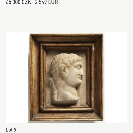
65 000 CZK | 2 549 EUR
Lot 8