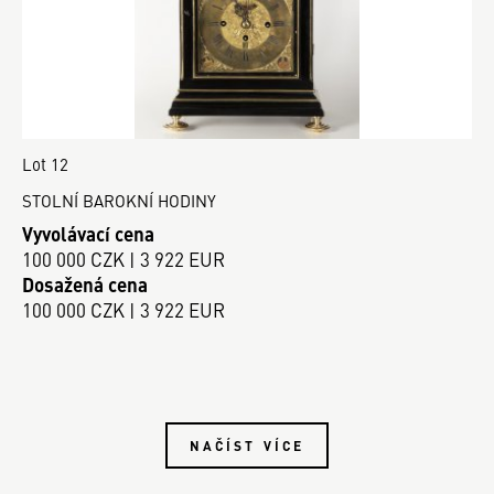
Lot 12
STOLNÍ BAROKNÍ HODINY
Vyvolávací cena
100 000 CZK | 3 922 EUR
Dosažená cena
100 000 CZK | 3 922 EUR
NAČÍST VÍCE