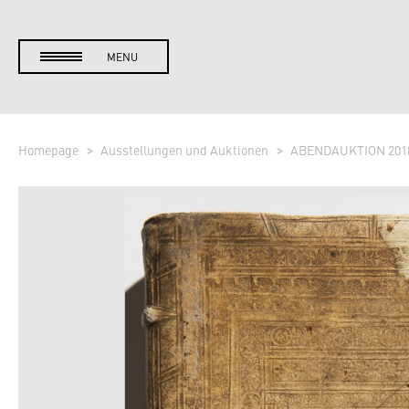
MENU
Homepage
Ausstellungen und Auktionen
ABENDAUKTION 201