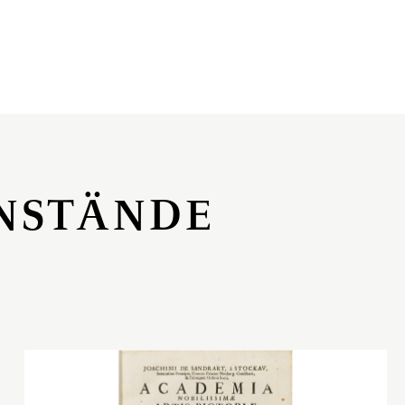
NSTÄNDE