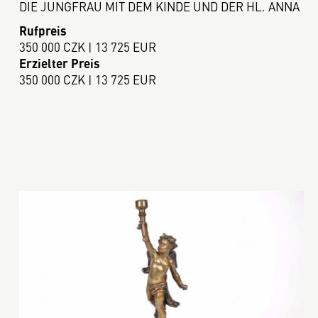
DIE JUNGFRAU MIT DEM KINDE UND DER HL. ANNA
Rufpreis
350 000 CZK | 13 725 EUR
Erzielter Preis
350 000 CZK | 13 725 EUR