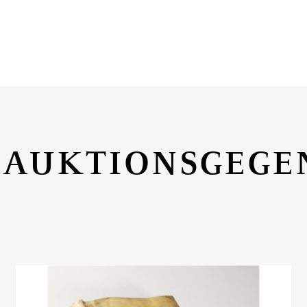
 AUKTIONSGEGE