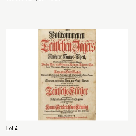
Lot 4