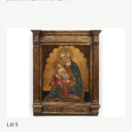
Lot 5