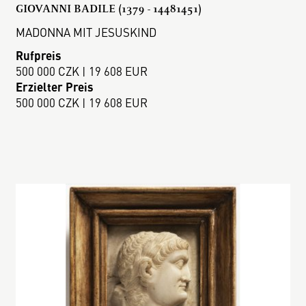
GIOVANNI BADILE (1379 - 14481451)
MADONNA MIT JESUSKIND
Rufpreis
500 000 CZK | 19 608 EUR
Erzielter Preis
500 000 CZK | 19 608 EUR