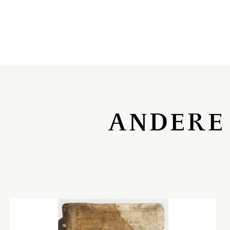
ANDERE