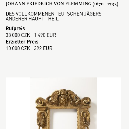
JOHANN FRIEDRICH VON FLEMMING (1670 - 1733)
DES VOLLKOMMENEN TEUTSCHEN JÄGERS
ANDERER HAUPT-THEIL
Rufpreis
38 000 CZK | 1 490 EUR
Erzielter Preis
10 000 CZK | 392 EUR