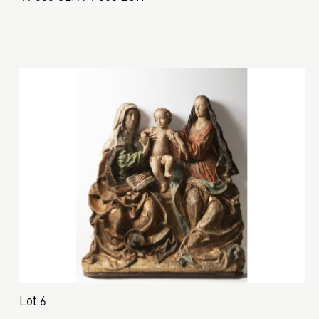
Lot 6