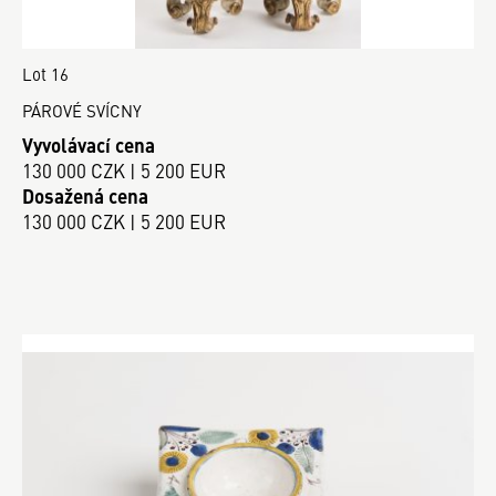
Lot 16
PÁROVÉ SVÍCNY
Vyvolávací cena
130 000 CZK | 5 200 EUR
Dosažená cena
130 000 CZK | 5 200 EUR