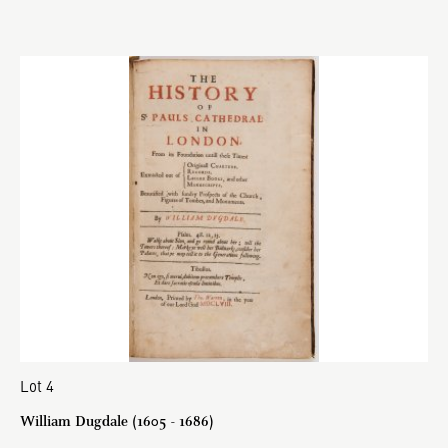
Lot 4
William Dugdale (1605 - 1686)