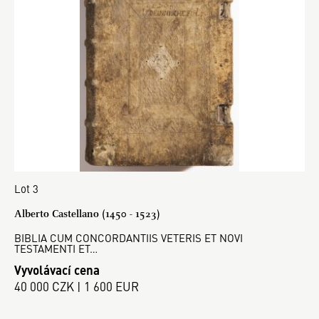
Lot 3
Alberto Castellano (1450 - 1523)
BIBLIA CUM CONCORDANTIIS VETERIS ET NOVI
TESTAMENTI ET…
Vyvolávací cena
40 000 CZK | 1 600 EUR