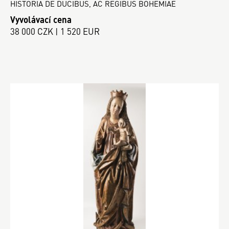
HISTORIA DE DUCIBUS, AC REGIBUS BOHEMIAE
Vyvolávací cena
38 000 CZK | 1 520 EUR