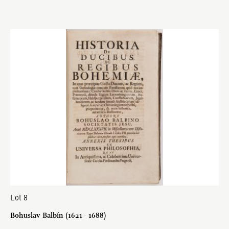
Lot 8
Bohuslav Balbín (1621 - 1688)