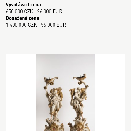
Vyvolávací cena
650 000 CZK | 26 000 EUR
Dosažená cena
1 400 000 CZK | 56 000 EUR