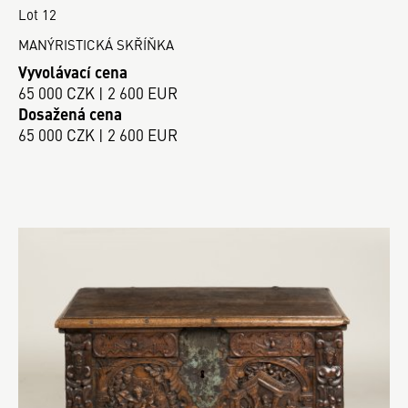
Lot 12
MANÝRISTICKÁ SKŘÍŇKA
Vyvolávací cena
65 000 CZK | 2 600 EUR
Dosažená cena
65 000 CZK | 2 600 EUR