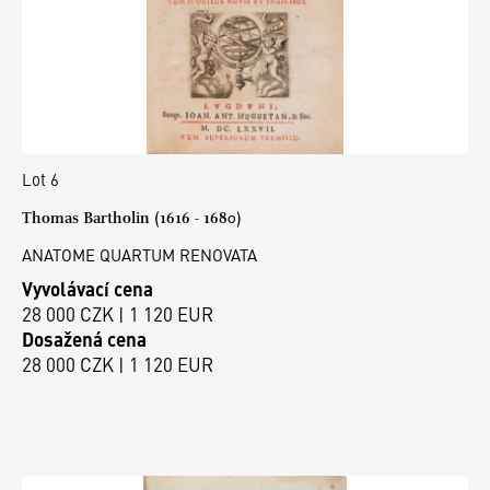
Lot 6
Thomas Bartholin (1616 - 1680)
ANATOME QUARTUM RENOVATA
Vyvolávací cena
28 000 CZK | 1 120 EUR
Dosažená cena
28 000 CZK | 1 120 EUR