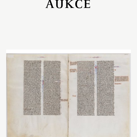
AUKCE