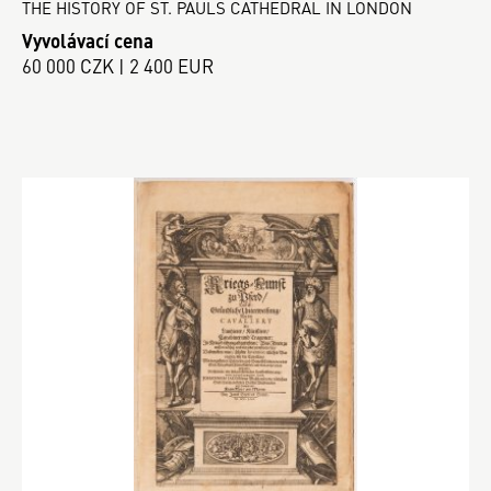
THE HISTORY OF ST. PAULS CATHEDRAL IN LONDON
Vyvolávací cena
60 000 CZK | 2 400 EUR