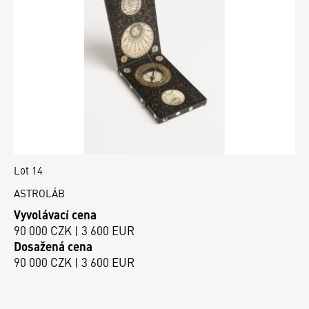
Lot 14
ASTROLÁB
Vyvolávací cena
90 000 CZK | 3 600 EUR
Dosažená cena
90 000 CZK | 3 600 EUR