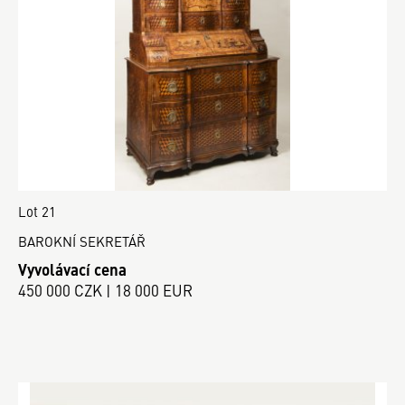
Lot 21
BAROKNÍ SEKRETÁŘ
Vyvolávací cena
450 000 CZK | 18 000 EUR