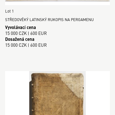
Lot 1
STŘEDOVĚKÝ LATINSKÝ RUKOPIS NA PERGAMENU
Vyvolávací cena
15 000 CZK | 600 EUR
Dosažená cena
15 000 CZK | 600 EUR