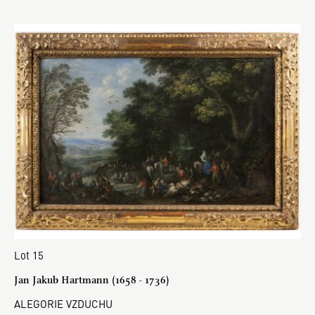
Lot 15
Jan Jakub Hartmann (1658 - 1736)
ALEGORIE VZDUCHU