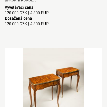
Vyvolávací cena
120 000 CZK | 4 800 EUR
Dosažená cena
120 000 CZK | 4 800 EUR