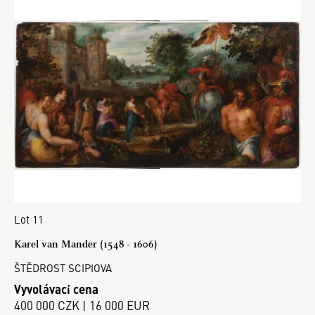
Lot 11
Karel van Mander (1548 - 1606)
ŠTĚDROST SCIPIOVA
Vyvolávací cena
400 000 CZK | 16 000 EUR