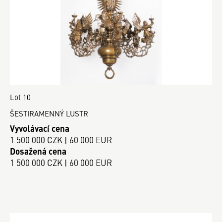
Lot 10
ŠESTIRAMENNÝ LUSTR
Vyvolávací cena
1 500 000 CZK | 60 000 EUR
Dosažená cena
1 500 000 CZK | 60 000 EUR