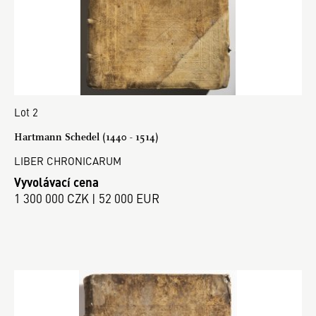
Lot 2
Hartmann Schedel (1440 - 1514)
LIBER CHRONICARUM
Vyvolávací cena
1 300 000 CZK | 52 000 EUR