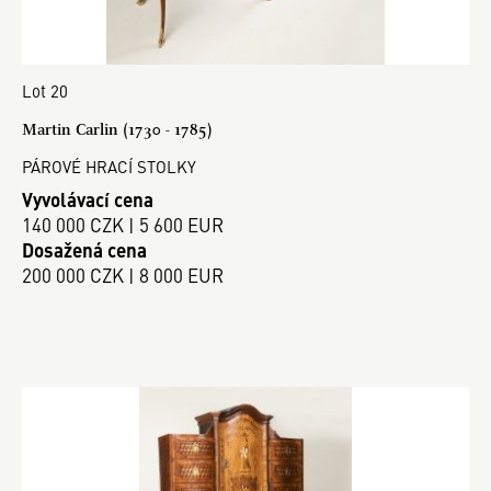
Lot 20
Martin Carlin (1730 - 1785)
PÁROVÉ HRACÍ STOLKY
Vyvolávací cena
140 000 CZK | 5 600 EUR
Dosažená cena
200 000 CZK | 8 000 EUR