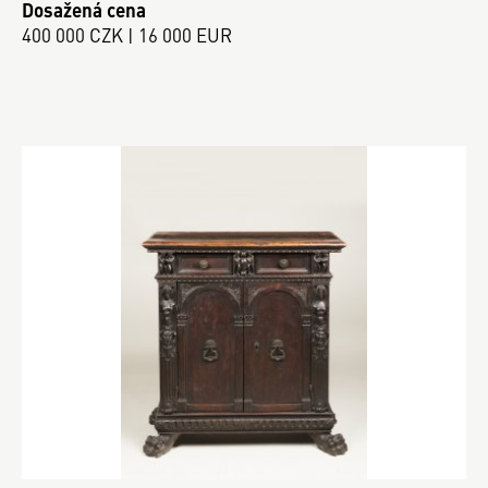
Dosažená cena
400 000 CZK | 16 000 EUR