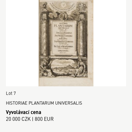
Lot 7
HISTORIAE PLANTARUM UNIVERSALIS
Vyvolávací cena
20 000 CZK | 800 EUR