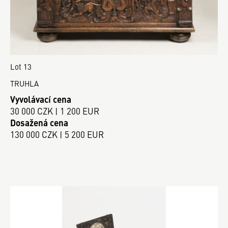
Lot 13
TRUHLA
Vyvolávací cena
30 000 CZK | 1 200 EUR
Dosažená cena
130 000 CZK | 5 200 EUR