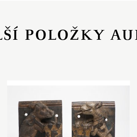
LŠÍ POLOŽKY AU