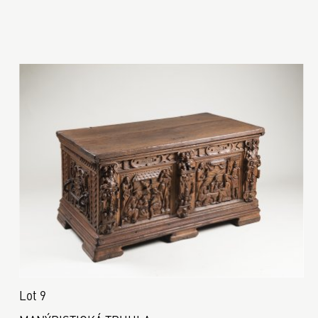
Lot 9