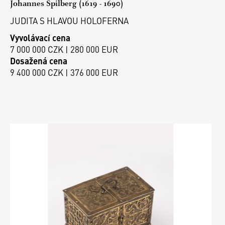
Johannes Spilberg (1619 - 1690)
JUDITA S HLAVOU HOLOFERNA
Vyvolávací cena
7 000 000 CZK | 280 000 EUR
Dosažená cena
9 400 000 CZK | 376 000 EUR