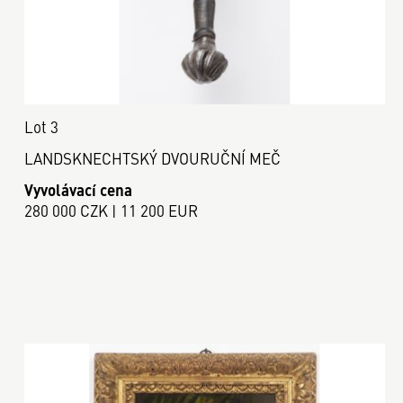
Lot 3
LANDSKNECHTSKÝ DVOURUČNÍ MEČ
Vyvolávací cena
280 000 CZK | 11 200 EUR