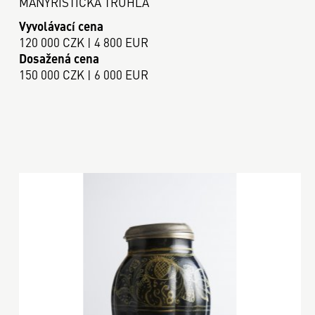
MANÝRISTICKÁ TRUHLA
Vyvolávací cena
120 000 CZK | 4 800 EUR
Dosažená cena
150 000 CZK | 6 000 EUR