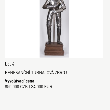
Lot 4
RENESANČNÍ TURNAJOVÁ ZBROJ
Vyvolávací cena
850 000 CZK | 34 000 EUR