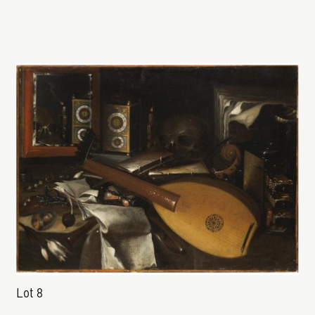
Lot 8