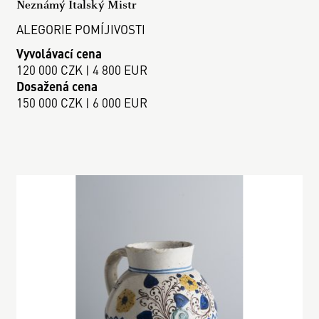
Neznámý Italský Mistr
ALEGORIE POMÍJIVOSTI
Vyvolávací cena
120 000 CZK | 4 800 EUR
Dosažená cena
150 000 CZK | 6 000 EUR