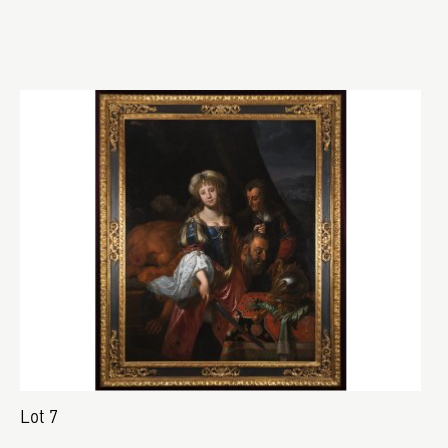
Lot 7