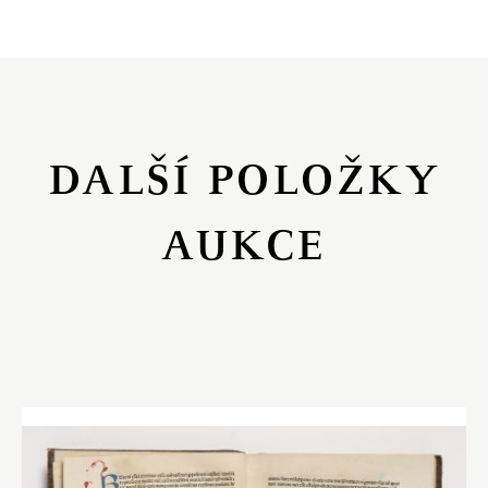
DALŠÍ POLOŽKY
AUKCE