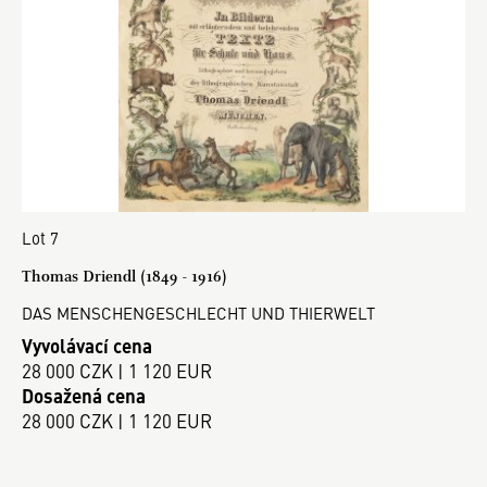
Lot 7
Thomas Driendl (1849 - 1916)
DAS MENSCHENGESCHLECHT UND THIERWELT
Vyvolávací cena
28 000 CZK | 1 120 EUR
Dosažená cena
28 000 CZK | 1 120 EUR