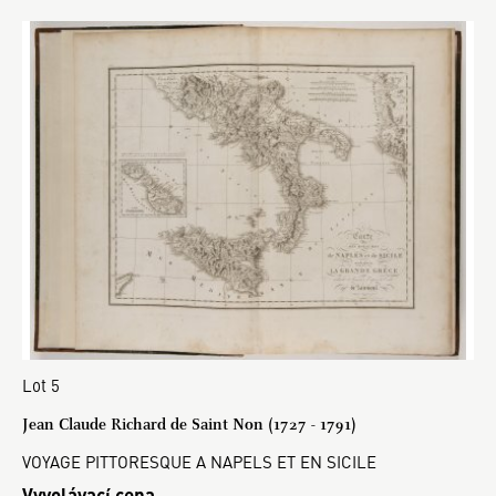
Lot 5
Jean Claude Richard de Saint Non (1727 - 1791)
VOYAGE PITTORESQUE A NAPELS ET EN SICILE
Vyvolávací cena