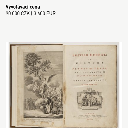
Vyvolávací cena
90 000 CZK | 3 600 EUR