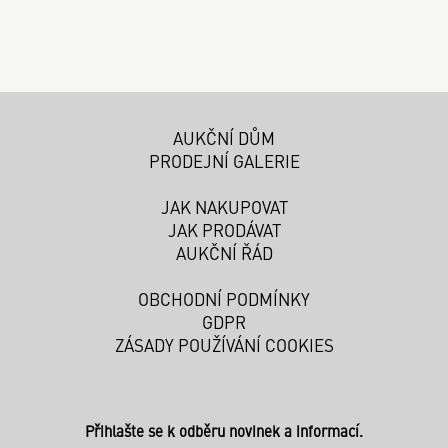
AUKČNÍ DŮM
PRODEJNÍ GALERIE
JAK NAKUPOVAT
JAK PRODÁVAT
AUKČNÍ ŘÁD
OBCHODNÍ PODMÍNKY
GDPR
ZÁSADY POUŽÍVÁNÍ COOKIES
Přihlašte se k odběru novinek a informací.