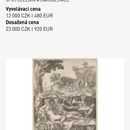
Vyvolávací cena
12 000 CZK | 480 EUR
Dosažená cena
23 000 CZK | 920 EUR