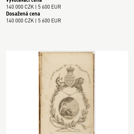
140 000 CZK | 5 600 EUR
Dosažená cena
140 000 CZK | 5 600 EUR