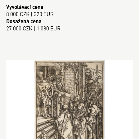
Vyvolávací cena
8 000 CZK | 320 EUR
Dosažená cena
27 000 CZK | 1 080 EUR