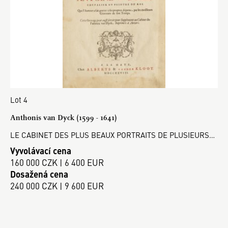
Lot 4
Anthonis van Dyck (1599 - 1641)
LE CABINET DES PLUS BEAUX PORTRAITS DE PLUSIEURS…
Vyvolávací cena
160 000 CZK | 6 400 EUR
Dosažená cena
240 000 CZK | 9 600 EUR