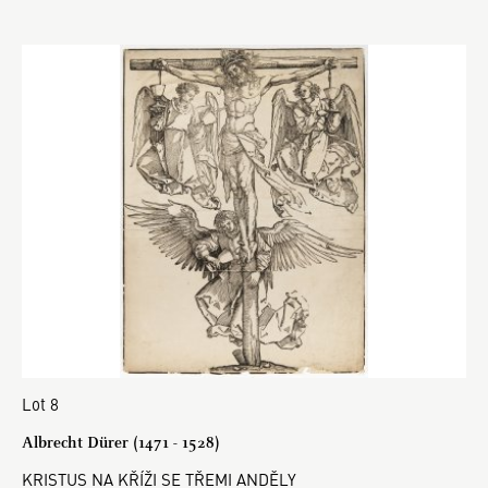
Lot 8
Albrecht Dürer (1471 - 1528)
KRISTUS NA KŘÍŽI SE TŘEMI ANDĚLY