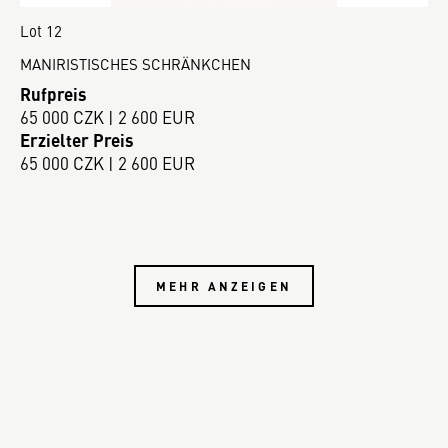
Lot 12
MANIRISTISCHES SCHRÄNKCHEN
Rufpreis
65 000 CZK | 2 600 EUR
Erzielter Preis
65 000 CZK | 2 600 EUR
MEHR ANZEIGEN