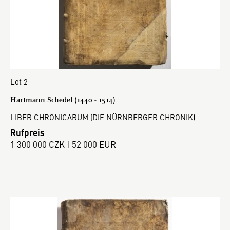
Lot 2
Hartmann Schedel (1440 - 1514)
LIBER CHRONICARUM (DIE NÜRNBERGER CHRONIK)
Rufpreis
1 300 000 CZK | 52 000 EUR