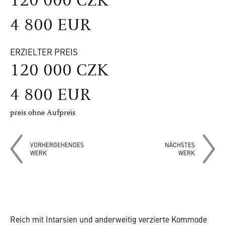
120 000 CZK
4 800 EUR
ERZIELTER PREIS
120 000 CZK
4 800 EUR
preis ohne Aufpreis
VORHERGEHENDES
NÄCHSTES
WERK
WERK
Reich mit Intarsien und anderweitig verzierte Kommode