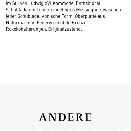
im Stil von Ludwig XVI Kommode. Enthält drei
Schubladen mit einer eingelegten Messingline zwischen
jeder Schublade. Konische Form, Oberplatte aus
Naturmarmor. Feuervergoldete Bronze-
Rokokohalterungen. Originalzustand.
ANDERE