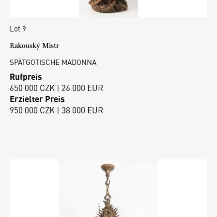
Lot 9
Rakouský Mistr
SPÄTGOTISCHE MADONNA
Rufpreis
650 000 CZK | 26 000 EUR
Erzielter Preis
950 000 CZK | 38 000 EUR