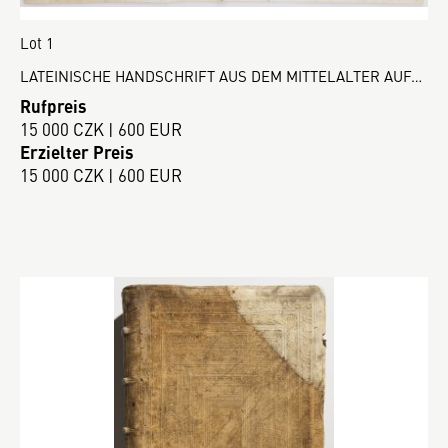
Lot 1
LATEINISCHE HANDSCHRIFT AUS DEM MITTELALTER AUF…
Rufpreis
15 000 CZK | 600 EUR
Erzielter Preis
15 000 CZK | 600 EUR