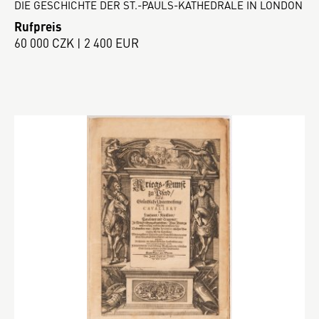
DIE GESCHICHTE DER ST.-PAULS-KATHEDRALE IN LONDON
Rufpreis
60 000 CZK | 2 400 EUR