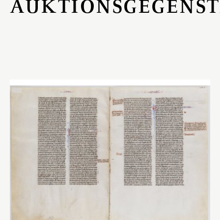
AUKTIONSGEGENS