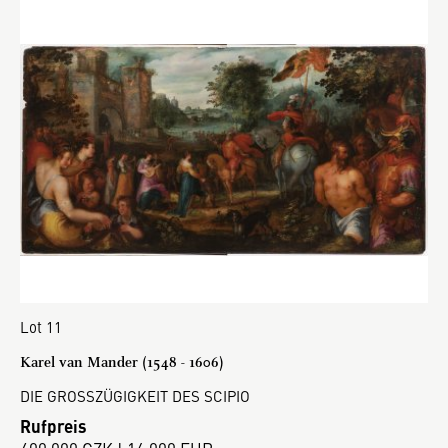
Lot 11
Karel van Mander (1548 - 1606)
DIE GROSSZÜGIGKEIT DES SCIPIO
Rufpreis