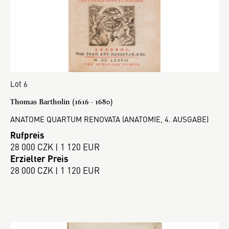
Lot 6
Thomas Bartholin (1616 - 1680)
ANATOME QUARTUM RENOVATA (ANATOMIE, 4. AUSGABE)
Rufpreis
28 000 CZK | 1 120 EUR
Erzielter Preis
28 000 CZK | 1 120 EUR