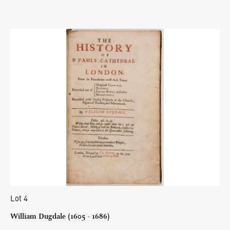
Lot 4
William Dugdale (1605 - 1686)