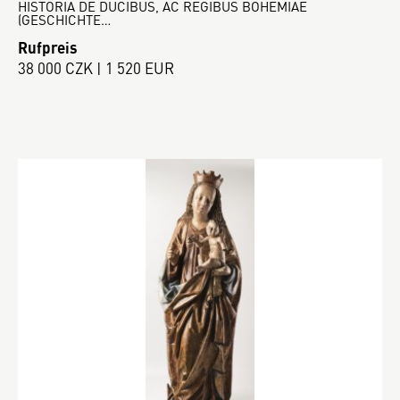
HISTORIA DE DUCIBUS, AC REGIBUS BOHEMIAE
(GESCHICHTE…
Rufpreis
38 000 CZK | 1 520 EUR