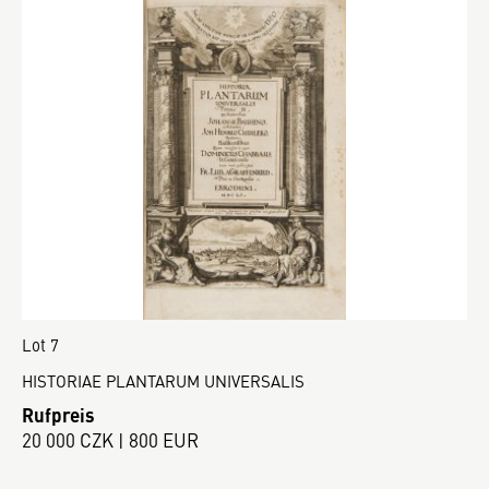
Lot 7
HISTORIAE PLANTARUM UNIVERSALIS
Rufpreis
20 000 CZK | 800 EUR