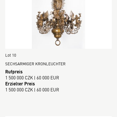
Lot 10
SECHSARMIGER KRONLEUCHTER
Rufpreis
1 500 000 CZK | 60 000 EUR
Erzielter Preis
1 500 000 CZK | 60 000 EUR