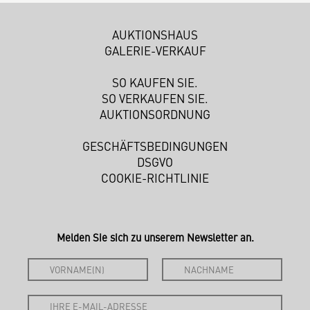
AUKTIONSHAUS
GALERIE-VERKAUF
SO KAUFEN SIE.
SO VERKAUFEN SIE.
AUKTIONSORDNUNG
GESCHÄFTSBEDINGUNGEN
DSGVO
COOKIE-RICHTLINIE
Melden Sie sich zu unserem Newsletter an.