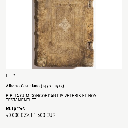
Lot 3
Alberto Castellano (1450 - 1523)
BIBLIA CUM CONCORDANTIIS VETERIS ET NOVI
TESTAMENTI ET…
Rufpreis
40 000 CZK | 1 600 EUR