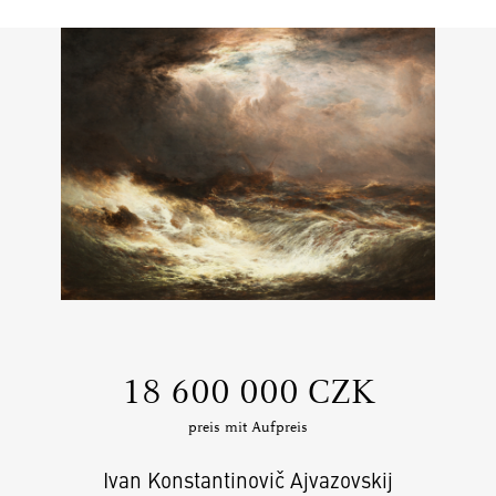
‍18 600 000 CZK
preis mit Aufpreis
Ivan Konstantinovič Ajvazovskij