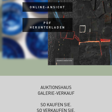
ONLINE-ANSICHT
PDF
HERUNTERLADEN
AUKTIONSHAUS
GALERIE-VERKAUF
SO KAUFEN SIE.
SO VERKAUFEN SIE.