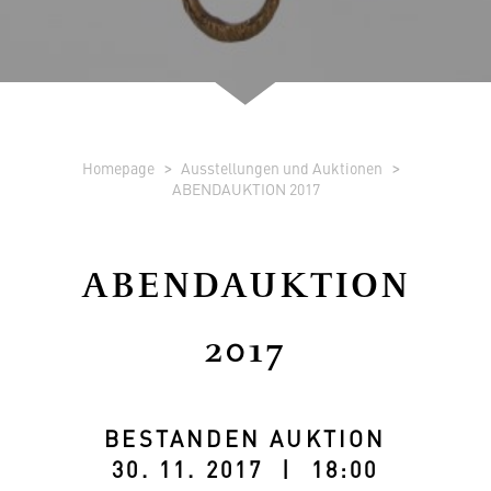
Homepage
Ausstellungen und Auktionen
ABENDAUKTION 2017
ABENDAUKTION
2017
BESTANDEN AUKTION
30. 11. 2017 | 18:00