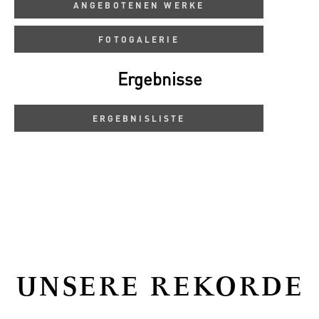
ANGEBOTENEN WERKE
FOTOGALERIE
Ergebnisse
ERGEBNISLISTE
UNSERE REKORDE