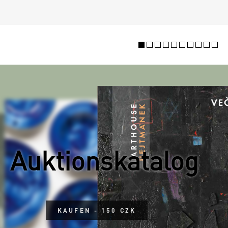
Auktionskatalog
KAUFEN - 150 CZK