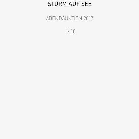
STURM AUF SEE
ABENDAUKTION 2017
1 / 10