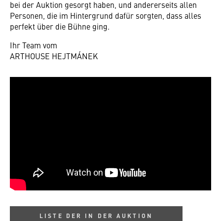
bei der Auktion gesorgt haben, und andererseits allen
Personen, die im Hintergrund dafür sorgten, dass alles
perfekt über die Bühne ging.
Ihr Team vom
ARTHOUSE HEJTMÁNEK
LISTE DER IN DER AUKTION