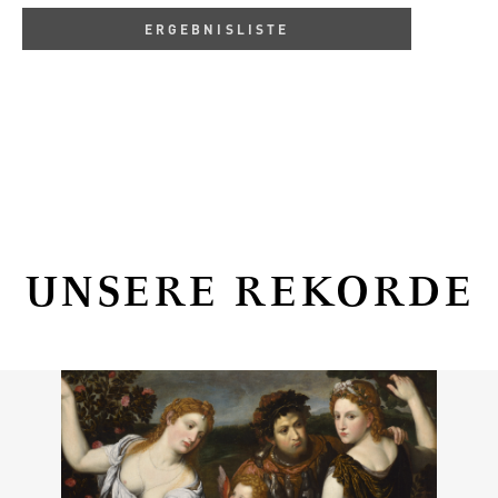
ERGEBNISLISTE
UNSERE REKORDE