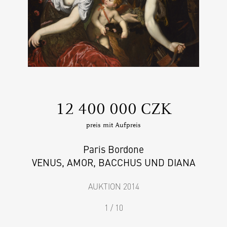
‍12 400 000 CZK
preis mit Aufpreis
Paris Bordone
VENUS, AMOR, BACCHUS UND DIANA
AUKTION 2014
1 / 10