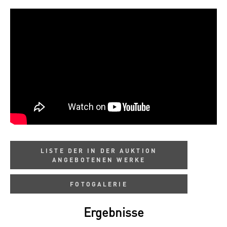
LISTE DER IN DER AUKTION
ANGEBOTENEN WERKE
FOTOGALERIE
Ergebnisse