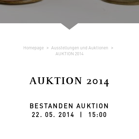
Homepage
Ausstellungen und Auktionen
AUKTION 2014
AUKTION 2014
BESTANDEN AUKTION
22. 05. 2014 | 15:00