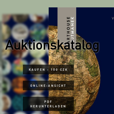
Auktionskatalog
KAUFEN - 100 CZK
ONLINE-ANSICHT
PDF
HERUNTERLADEN