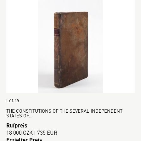
Lot 19
THE CONSTITUTIONS OF THE SEVERAL INDEPENDENT
STATES OF…
Rufpreis
18 000 CZK | 735 EUR
Erzielter Preis