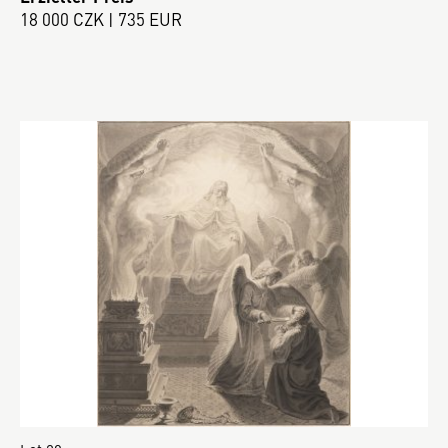
18 000 CZK | 735 EUR