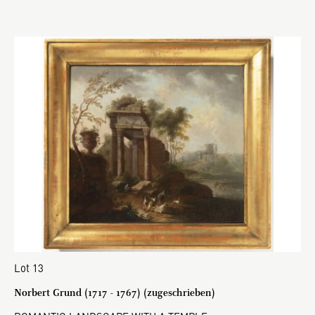
Lot 13
Norbert Grund (1717 - 1767) (zugeschrieben)