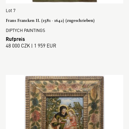
Lot 7
Frans Francken II. (1581 - 1642) (zugeschrieben)
DIPTYCH PAINTINGS
Rufpreis
48 000 CZK | 1 959 EUR