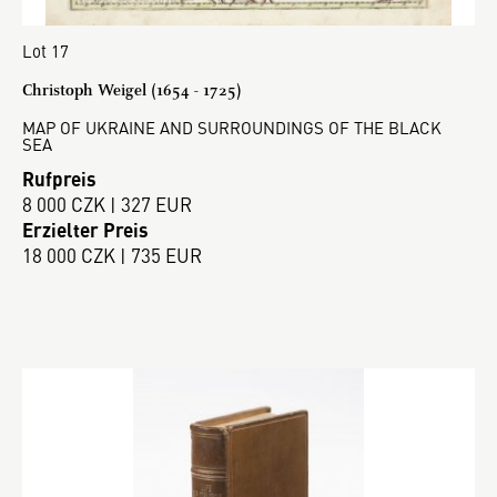
Lot 17
Christoph Weigel (1654 - 1725)
MAP OF UKRAINE AND SURROUNDINGS OF THE BLACK
SEA
Rufpreis
8 000 CZK | 327 EUR
Erzielter Preis
18 000 CZK | 735 EUR