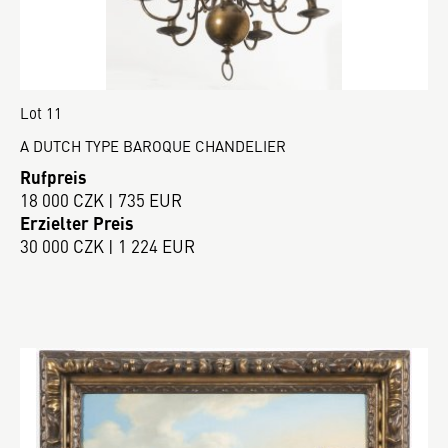
Lot 11
A DUTCH TYPE BAROQUE CHANDELIER
Rufpreis
18 000 CZK | 735 EUR
Erzielter Preis
30 000 CZK | 1 224 EUR