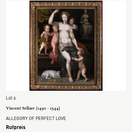
Lot 6
Vincent Sellaer (1490 - 1544)
ALLEGORY OF PERFECT LOVE
Rufpreis