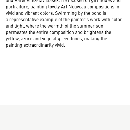
and Karel Vítězslav Mašek. He focused on girl nudes and
portraiture, painting lovely Art Nouveau compositions in
vivid and vibrant colors. Swimming by the pond is
a representative example of the painter's work with color
and light, where the warmth of the summer sun
permeates the entire composition and brightens the
yellow, azure and vegetal green tones, making the
painting extraordinarily vivid.