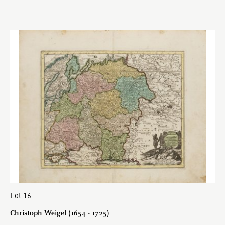
Lot 16
Christoph Weigel (1654 - 1725)