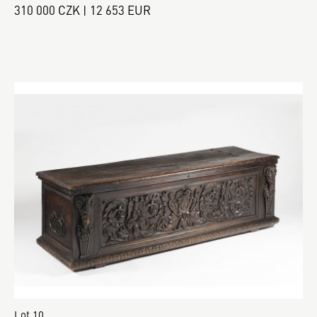
310 000 CZK | 12 653 EUR
Lot 10