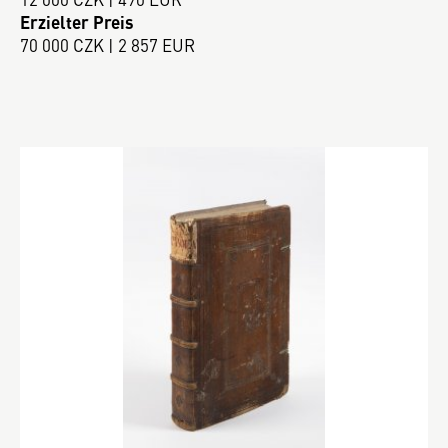
Erzielter Preis
70 000 CZK | 2 857 EUR