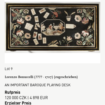
Lot 9
Lorenzo Bonuccelli (???? - 1707) (zugeschrieben)
AN IMPORTANT BAROQUE PLAYING DESK
Rufpreis
120 000 CZK | 4 898 EUR
Erzielter Preis