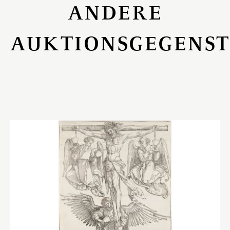
ANDERE
AUKTIONSGEGENS