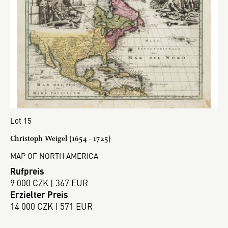
Lot 15
Christoph Weigel (1654 - 1725)
MAP OF NORTH AMERICA
Rufpreis
9 000 CZK | 367 EUR
Erzielter Preis
14 000 CZK | 571 EUR