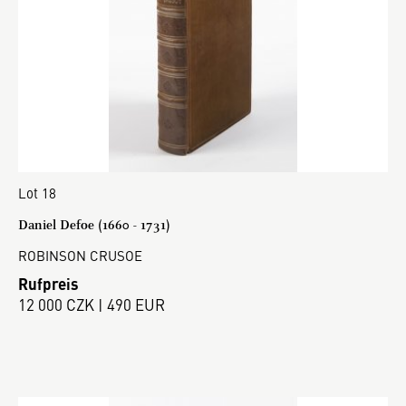
Lot 18
Daniel Defoe (1660 - 1731)
ROBINSON CRUSOE
Rufpreis
12 000 CZK | 490 EUR