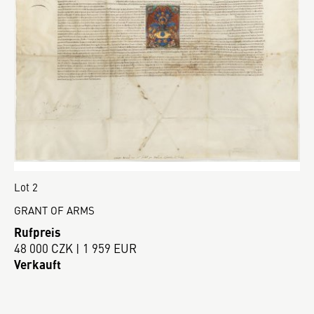
Lot 2
GRANT OF ARMS
Rufpreis
48 000 CZK | 1 959 EUR
Verkauft