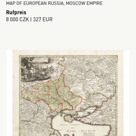
MAP OF EUROPEAN RUSSIA, MOSCOW EMPIRE
Rufpreis
8 000 CZK | 327 EUR