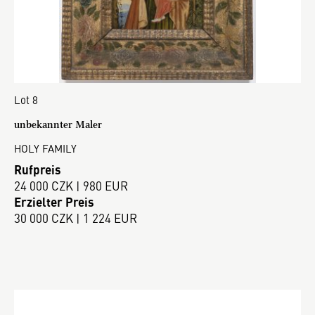
Lot 8
unbekannter Maler
HOLY FAMILY
Rufpreis
24 000 CZK | 980 EUR
Erzielter Preis
30 000 CZK | 1 224 EUR