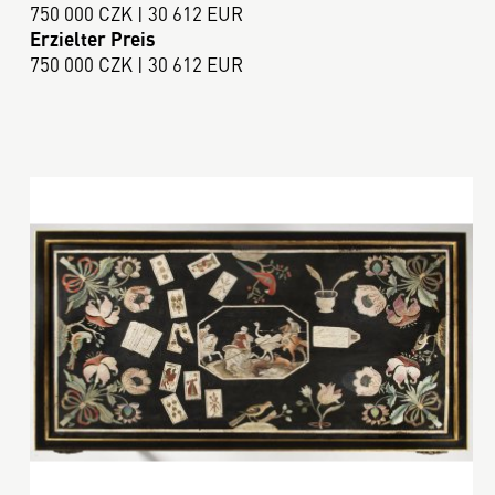
750 000 CZK | 30 612 EUR
Erzielter Preis
750 000 CZK | 30 612 EUR