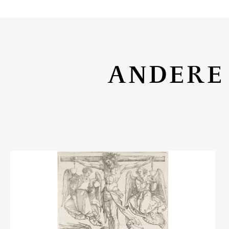
ANDERE