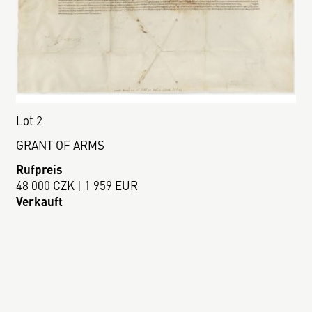
Lot 2
GRANT OF ARMS
Rufpreis
48 000 CZK | 1 959 EUR
Verkauft