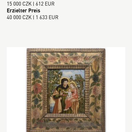
15 000 CZK | 612 EUR
Erzielter Preis
40 000 CZK | 1 633 EUR