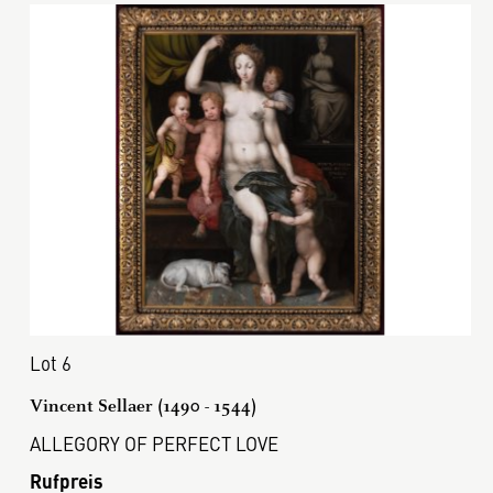
Lot 6
Vincent Sellaer (1490 - 1544)
ALLEGORY OF PERFECT LOVE
Rufpreis