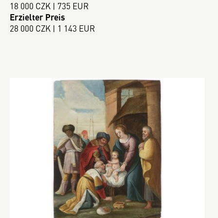
18 000 CZK | 735 EUR
Erzielter Preis
28 000 CZK | 1 143 EUR