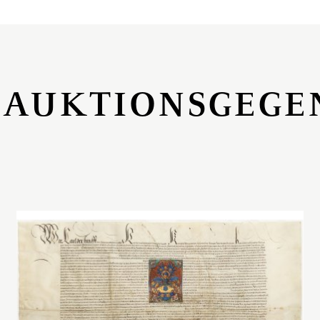
 AUKTIONSGEGE