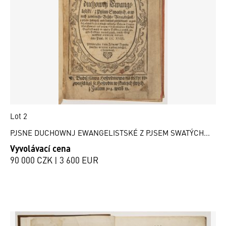
Lot 2
PJSNE DUCHOWNJ EWANGELISTSKÉ Z PJSEM SWATÝCH...
Vyvolávací cena
90 000 CZK | 3 600 EUR