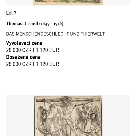
Lot 7
Thomas Driendl (1849 - 1916)
DAS MENSCHENGESCHLECHT UND THIERWELT
Vyvolávací cena
28 000 CZK | 1 120 EUR
Dosažená cena
28 000 CZK | 1 120 EUR