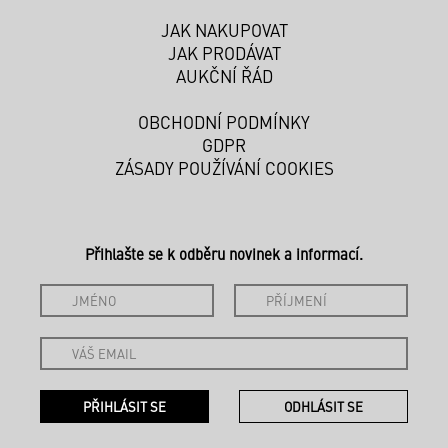
JAK NAKUPOVAT
JAK PRODÁVAT
AUKČNÍ ŘÁD
OBCHODNÍ PODMÍNKY
GDPR
ZÁSADY POUŽÍVÁNÍ COOKIES
Přihlašte se k odběru novinek a informací.