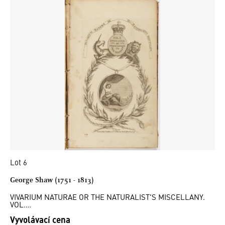
Lot 6
George Shaw (1751 - 1813)
VIVARIUM NATURAE OR THE NATURALIST'S MISCELLANY.
VOL.…
Vyvolávací cena