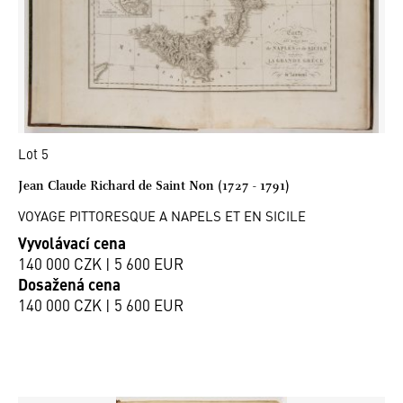
Lot 5
Jean Claude Richard de Saint Non (1727 - 1791)
VOYAGE PITTORESQUE A NAPELS ET EN SICILE
Vyvolávací cena
140 000 CZK | 5 600 EUR
Dosažená cena
140 000 CZK | 5 600 EUR