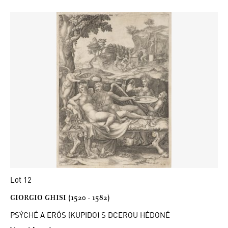
Lot 12
GIORGIO GHISI (1520 - 1582)
PSÝCHÉ A ERÓS (KUPIDO) S DCEROU HÉDONÉ