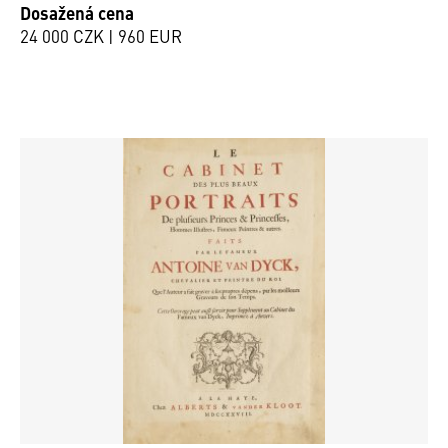
Dosažená cena
24 000 CZK | 960 EUR