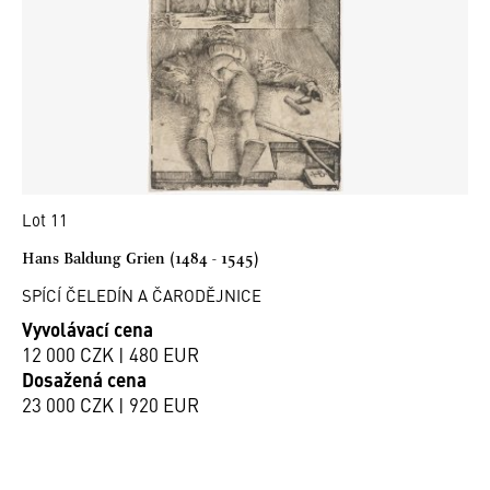
Lot 11
Hans Baldung Grien (1484 - 1545)
SPÍCÍ ČELEDÍN A ČARODĚJNICE
Vyvolávací cena
12 000 CZK | 480 EUR
Dosažená cena
23 000 CZK | 920 EUR