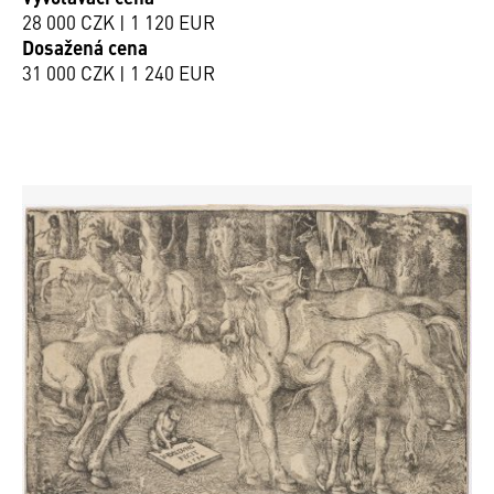
28 000 CZK | 1 120 EUR
Dosažená cena
31 000 CZK | 1 240 EUR