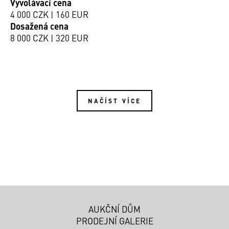
Vyvolávací cena
4 000 CZK | 160 EUR
Dosažená cena
8 000 CZK | 320 EUR
NAČÍST VÍCE
AUKČNÍ DŮM
PRODEJNÍ GALERIE