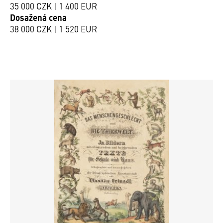
35 000 CZK | 1 400 EUR
Dosažená cena
38 000 CZK | 1 520 EUR