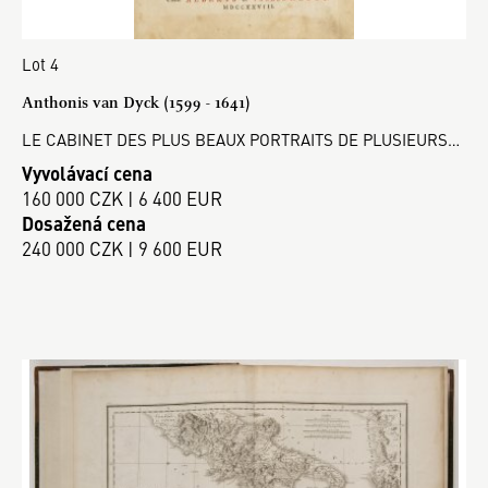
Lot 4
Anthonis van Dyck (1599 - 1641)
LE CABINET DES PLUS BEAUX PORTRAITS DE PLUSIEURS…
Vyvolávací cena
160 000 CZK | 6 400 EUR
Dosažená cena
240 000 CZK | 9 600 EUR