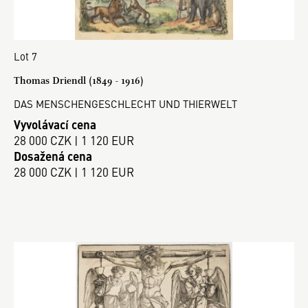
Lot 7
Thomas Driendl (1849 - 1916)
DAS MENSCHENGESCHLECHT UND THIERWELT
Vyvolávací cena
28 000 CZK | 1 120 EUR
Dosažená cena
28 000 CZK | 1 120 EUR