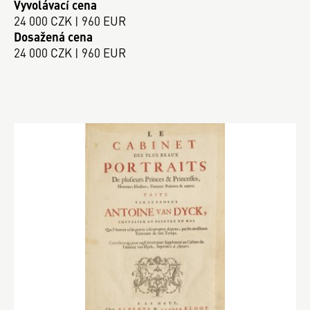
Vyvolávací cena
24 000 CZK | 960 EUR
Dosažená cena
24 000 CZK | 960 EUR