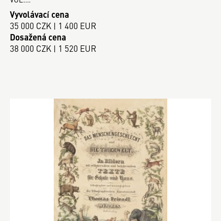
Vyvolávací cena
35 000 CZK | 1 400 EUR
Dosažená cena
38 000 CZK | 1 520 EUR