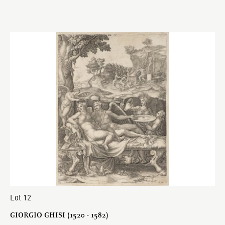
Lot 12
GIORGIO GHISI (1520 - 1582)