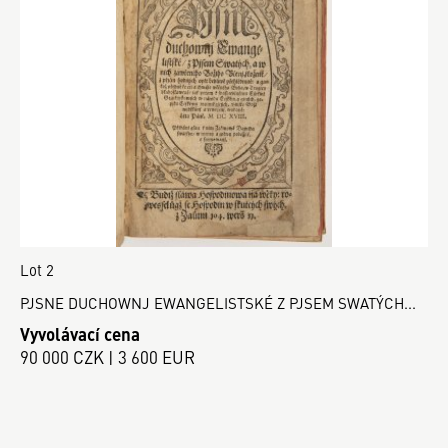
Lot 2
PJSNE DUCHOWNJ EWANGELISTSKÉ Z PJSEM SWATÝCH...
Vyvolávací cena
90 000 CZK | 3 600 EUR