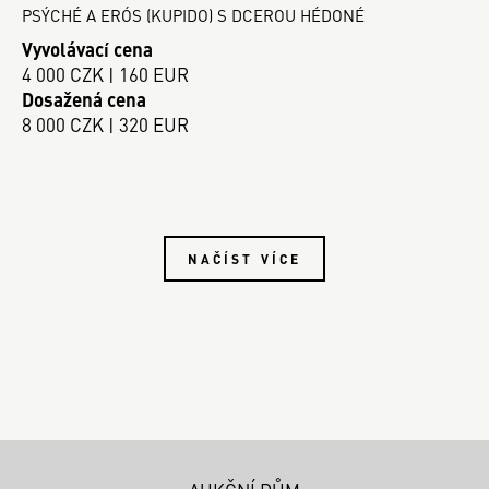
PSÝCHÉ A ERÓS (KUPIDO) S DCEROU HÉDONÉ
Vyvolávací cena
4 000 CZK | 160 EUR
Dosažená cena
8 000 CZK | 320 EUR
NAČÍST VÍCE