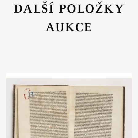
DALŠÍ POLOŽKY
AUKCE