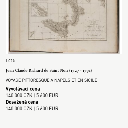
Lot 5
Jean Claude Richard de Saint Non (1727 - 1791)
VOYAGE PITTORESQUE A NAPELS ET EN SICILE
Vyvolávací cena
140 000 CZK | 5 600 EUR
Dosažená cena
140 000 CZK | 5 600 EUR