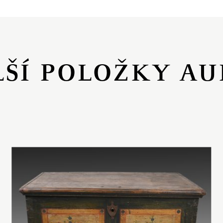
LŠÍ POLOŽKY AU