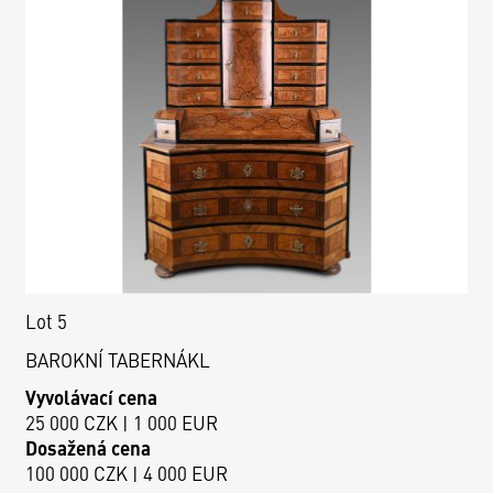
Lot 5
BAROKNÍ TABERNÁKL
Vyvolávací cena
25 000 CZK | 1 000 EUR
Dosažená cena
100 000 CZK | 4 000 EUR