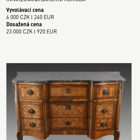
Vyvolávací cena
6 000 CZK | 240 EUR
Dosažená cena
23 000 CZK | 920 EUR