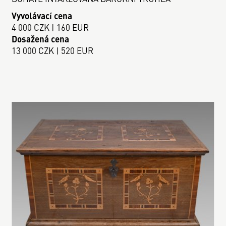
Vyvolávací cena
4 000 CZK | 160 EUR
Dosažená cena
13 000 CZK | 520 EUR