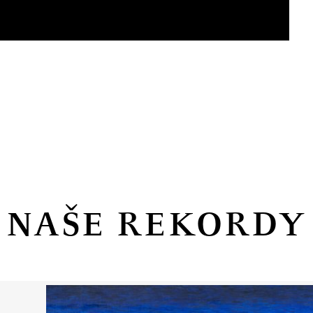
NAŠE REKORDY