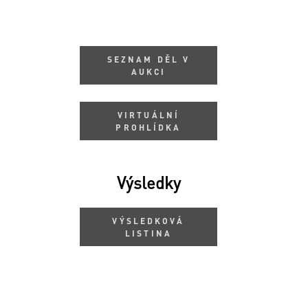
SEZNAM DĚL V
AUKCI
VIRTUÁLNÍ
PROHLÍDKA
Výsledky
VÝSLEDKOVÁ
LISTINA