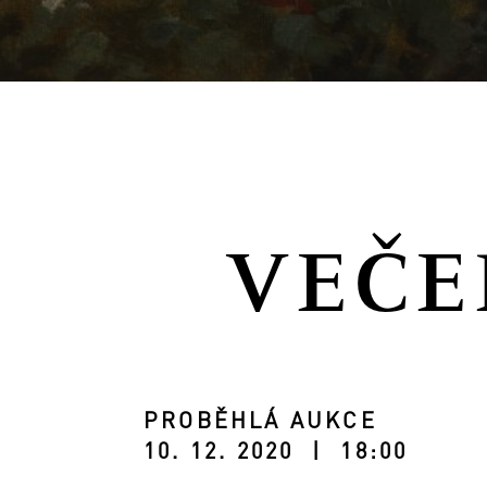
VEČE
PROBĚHLÁ AUKCE
10. 12. 2020 | 18:00