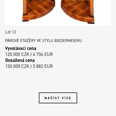
Lot 12
PÁROVÉ ETAŽÉRY VE STYLU BIEDERMEIERU
Vyvolávací cena
120 000 CZK | 4 706 EUR
Dosažená cena
150 000 CZK | 5 882 EUR
NAČÍST VÍCE