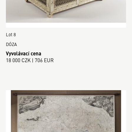
Lot 8
DÓZA
Vyvolávací cena
18 000 CZK | 706 EUR