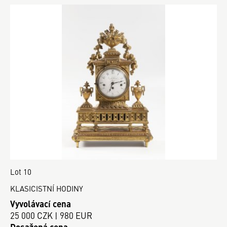
Lot 10
KLASICISTNÍ HODINY
Vyvolávací cena
25 000 CZK | 980 EUR