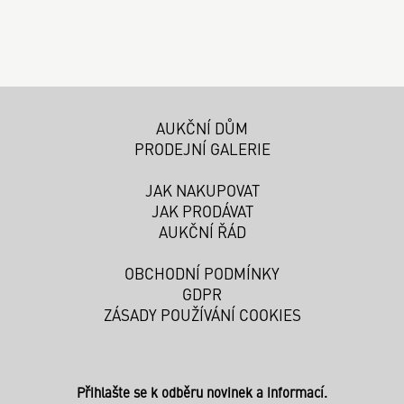
AUKČNÍ DŮM
PRODEJNÍ GALERIE
JAK NAKUPOVAT
JAK PRODÁVAT
AUKČNÍ ŘÁD
OBCHODNÍ PODMÍNKY
GDPR
ZÁSADY POUŽÍVÁNÍ COOKIES
Přihlašte se k odběru novinek a informací.