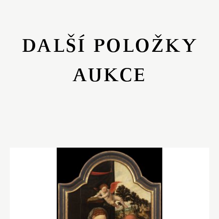
DALŠÍ POLOŽKY
AUKCE