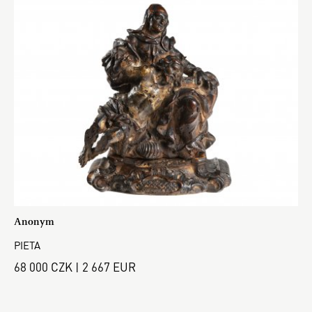
Anonym
PIETA
68 000 CZK | 2 667 EUR