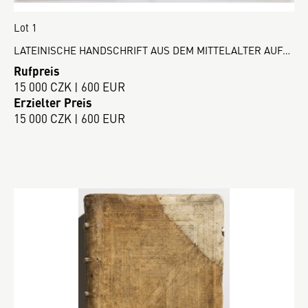
Lot 1
LATEINISCHE HANDSCHRIFT AUS DEM MITTELALTER AUF…
Rufpreis
15 000 CZK | 600 EUR
Erzielter Preis
15 000 CZK | 600 EUR