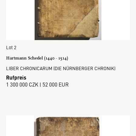
Lot 2
Hartmann Schedel (1440 - 1514)
LIBER CHRONICARUM (DIE NÜRNBERGER CHRONIK)
Rufpreis
1 300 000 CZK | 52 000 EUR