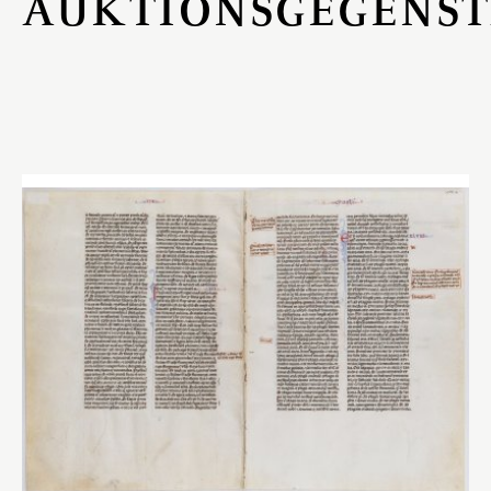
AUKTIONSGEGENS