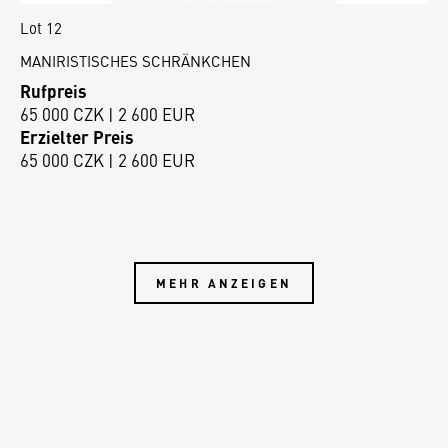
Lot 12
MANIRISTISCHES SCHRÄNKCHEN
Rufpreis
65 000 CZK | 2 600 EUR
Erzielter Preis
65 000 CZK | 2 600 EUR
MEHR ANZEIGEN