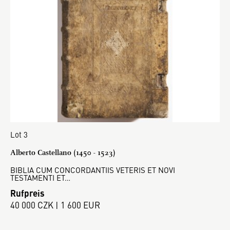
Lot 3
Alberto Castellano (1450 - 1523)
BIBLIA CUM CONCORDANTIIS VETERIS ET NOVI
TESTAMENTI ET…
Rufpreis
40 000 CZK | 1 600 EUR