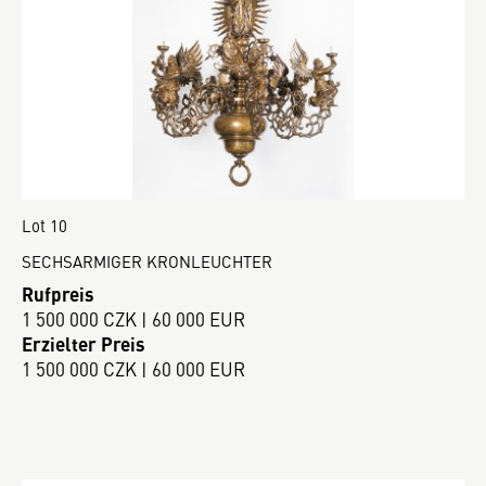
Lot 10
SECHSARMIGER KRONLEUCHTER
Rufpreis
1 500 000 CZK | 60 000 EUR
Erzielter Preis
1 500 000 CZK | 60 000 EUR