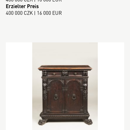
Erzielter Preis
400 000 CZK | 16 000 EUR