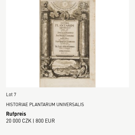
Lot 7
HISTORIAE PLANTARUM UNIVERSALIS
Rufpreis
20 000 CZK | 800 EUR