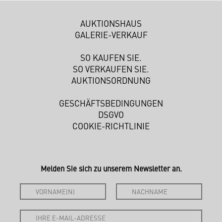
AUKTIONSHAUS
GALERIE-VERKAUF
SO KAUFEN SIE.
SO VERKAUFEN SIE.
AUKTIONSORDNUNG
GESCHÄFTSBEDINGUNGEN
DSGVO
COOKIE-RICHTLINIE
Melden Sie sich zu unserem Newsletter an.