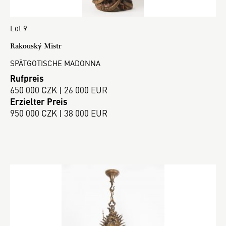
Lot 9
Rakouský Mistr
SPÄTGOTISCHE MADONNA
Rufpreis
650 000 CZK | 26 000 EUR
Erzielter Preis
950 000 CZK | 38 000 EUR