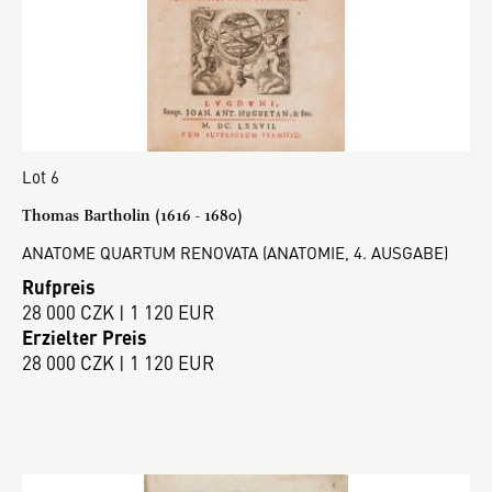
Lot 6
Thomas Bartholin (1616 - 1680)
ANATOME QUARTUM RENOVATA (ANATOMIE, 4. AUSGABE)
Rufpreis
28 000 CZK | 1 120 EUR
Erzielter Preis
28 000 CZK | 1 120 EUR