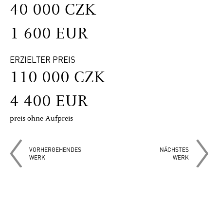
40 000 CZK
1 600 EUR
ERZIELTER PREIS
110 000 CZK
4 400 EUR
preis ohne Aufpreis
VORHERGEHENDES
NÄCHSTES
WERK
WERK