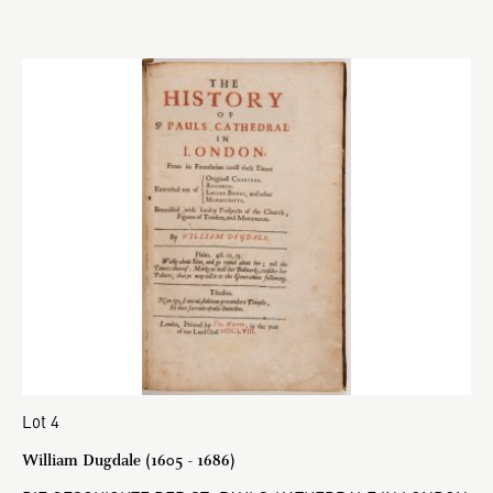
Lot 4
William Dugdale (1605 - 1686)