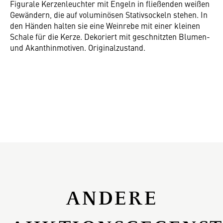
Figurale Kerzenleuchter mit Engeln in fließenden weißen
Gewändern, die auf voluminösen Stativsockeln stehen. In
den Händen halten sie eine Weinrebe mit einer kleinen
Schale für die Kerze. Dekoriert mit geschnitzten Blumen-
und Akanthinmotiven. Originalzustand.
ANDERE