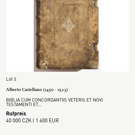
Lot 3
Alberto Castellano (1450 - 1523)
BIBLIA CUM CONCORDANTIIS VETERIS ET NOVI
TESTAMENTI ET…
Rufpreis
40 000 CZK | 1 600 EUR