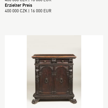
Erzielter Preis
400 000 CZK | 16 000 EUR