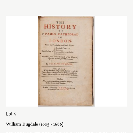
Lot 4
William Dugdale (1605 - 1686)