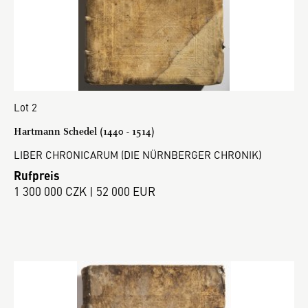
Lot 2
Hartmann Schedel (1440 - 1514)
LIBER CHRONICARUM (DIE NÜRNBERGER CHRONIK)
Rufpreis
1 300 000 CZK | 52 000 EUR