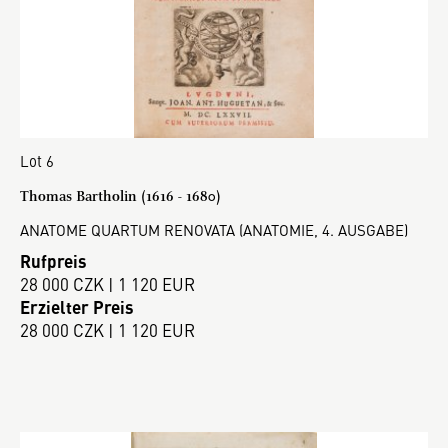
Lot 6
Thomas Bartholin (1616 - 1680)
ANATOME QUARTUM RENOVATA (ANATOMIE, 4. AUSGABE)
Rufpreis
28 000 CZK | 1 120 EUR
Erzielter Preis
28 000 CZK | 1 120 EUR