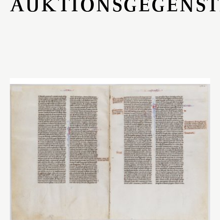
AUKTIONSGEGENS