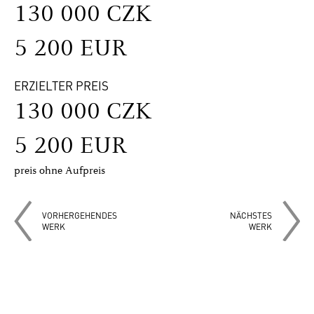
130 000 CZK
5 200 EUR
ERZIELTER PREIS
130 000 CZK
5 200 EUR
preis ohne Aufpreis
VORHERGEHENDES
NÄCHSTES
WERK
WERK