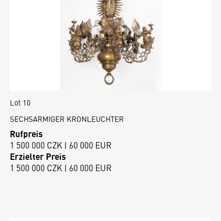
Lot 10
SECHSARMIGER KRONLEUCHTER
Rufpreis
1 500 000 CZK | 60 000 EUR
Erzielter Preis
1 500 000 CZK | 60 000 EUR