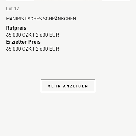
Lot 12
MANIRISTISCHES SCHRÄNKCHEN
Rufpreis
65 000 CZK | 2 600 EUR
Erzielter Preis
65 000 CZK | 2 600 EUR
MEHR ANZEIGEN