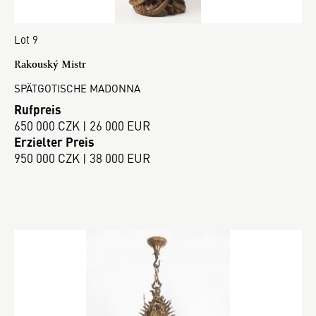
Lot 9
Rakouský Mistr
SPÄTGOTISCHE MADONNA
Rufpreis
650 000 CZK | 26 000 EUR
Erzielter Preis
950 000 CZK | 38 000 EUR