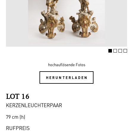
hochauflösende Fotos
HERUNTERLADEN
LOT 16
KERZENLEUCHTERPAAR
79 cm (h)
RUFPREIS