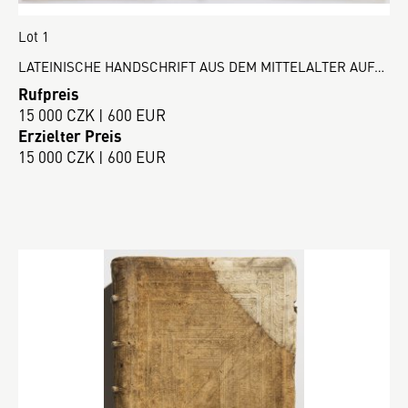
Lot 1
LATEINISCHE HANDSCHRIFT AUS DEM MITTELALTER AUF…
Rufpreis
15 000 CZK | 600 EUR
Erzielter Preis
15 000 CZK | 600 EUR