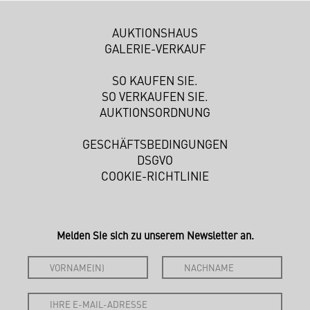
AUKTIONSHAUS
GALERIE-VERKAUF
SO KAUFEN SIE.
SO VERKAUFEN SIE.
AUKTIONSORDNUNG
GESCHÄFTSBEDINGUNGEN
DSGVO
COOKIE-RICHTLINIE
Melden Sie sich zu unserem Newsletter an.