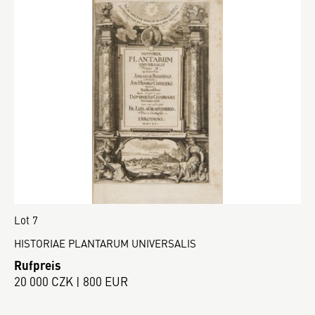
Lot 7
HISTORIAE PLANTARUM UNIVERSALIS
Rufpreis
20 000 CZK | 800 EUR