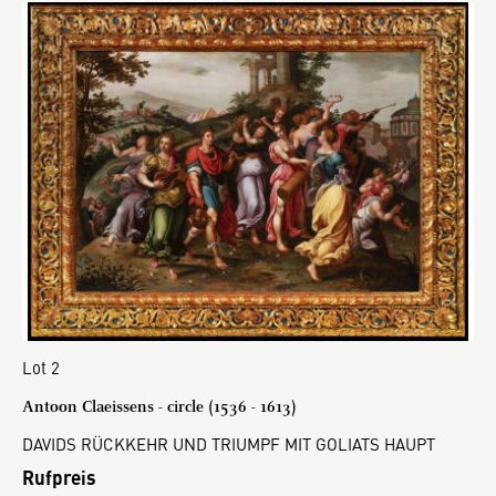
Lot 2
Antoon Claeissens - circle (1536 - 1613)
DAVIDS RÜCKKEHR UND TRIUMPF MIT GOLIATS HAUPT
Rufpreis