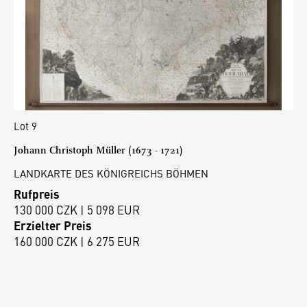
Lot 9
Johann Christoph Müller (1673 - 1721)
LANDKARTE DES KÖNIGREICHS BÖHMEN
Rufpreis
130 000 CZK | 5 098 EUR
Erzielter Preis
160 000 CZK | 6 275 EUR