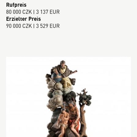
Rufpreis
80 000 CZK | 3 137 EUR
Erzielter Preis
90 000 CZK | 3 529 EUR