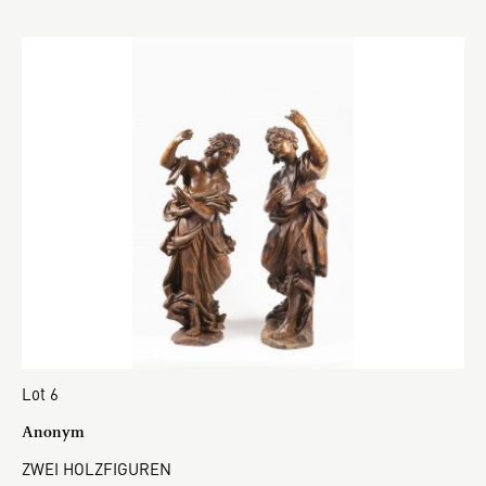
Lot 6
Anonym
ZWEI HOLZFIGUREN