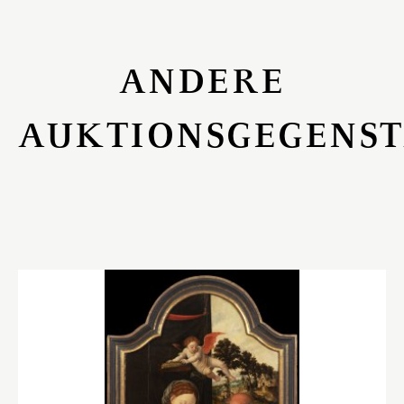
ANDERE
AUKTIONSGEGENS