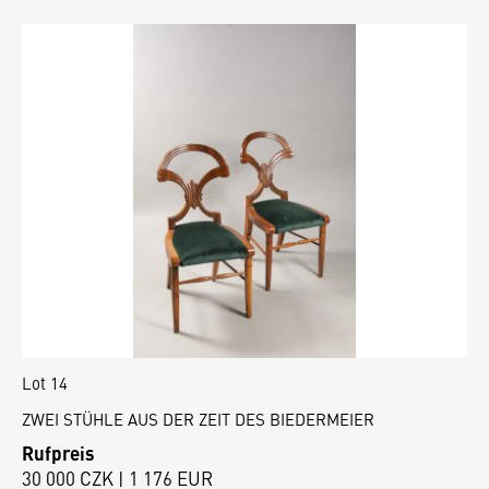
Lot 14
ZWEI STÜHLE AUS DER ZEIT DES BIEDERMEIER
Rufpreis
30 000 CZK | 1 176 EUR