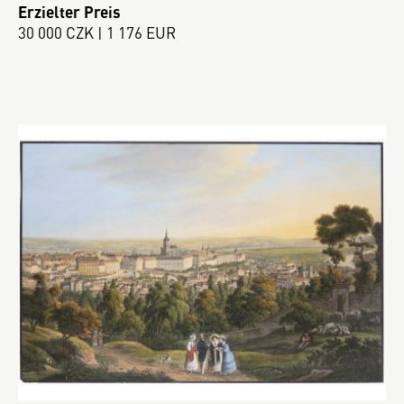
Erzielter Preis
30 000 CZK | 1 176 EUR