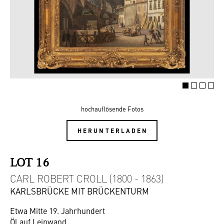
hochauflösende Fotos
HERUNTERLADEN
LOT 16
CARL ROBERT CROLL (1800 - 1863)
KARLSBRÜCKE MIT BRÜCKENTURM
Etwa Mitte 19. Jahrhundert
Öl auf Leinwand