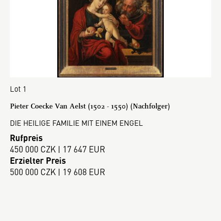
Lot 1
Pieter Coecke Van Aelst (1502 - 1550) (Nachfolger)
DIE HEILIGE FAMILIE MIT EINEM ENGEL
Rufpreis
450 000 CZK | 17 647 EUR
Erzielter Preis
500 000 CZK | 19 608 EUR