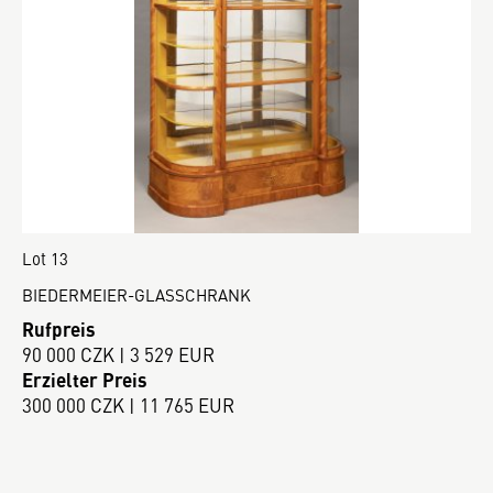
Lot 13
BIEDERMEIER-GLASSCHRANK
Rufpreis
90 000 CZK | 3 529 EUR
Erzielter Preis
300 000 CZK | 11 765 EUR