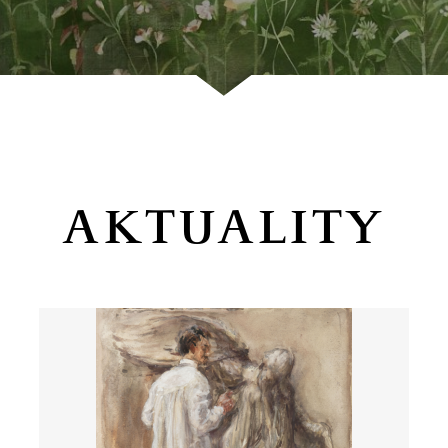
AKTUALITY