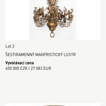
Lot 2
ŠESTIRAMENNÝ MANÝRISTICKÝ LUSTR
Vyvolávací cena
650 000 CZK | 27 083 EUR