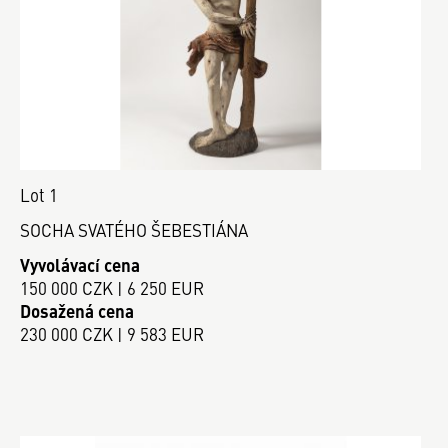
Lot 1
SOCHA SVATÉHO ŠEBESTIÁNA
Vyvolávací cena
150 000 CZK | 6 250 EUR
Dosažená cena
230 000 CZK | 9 583 EUR