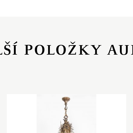
LŠÍ POLOŽKY AU