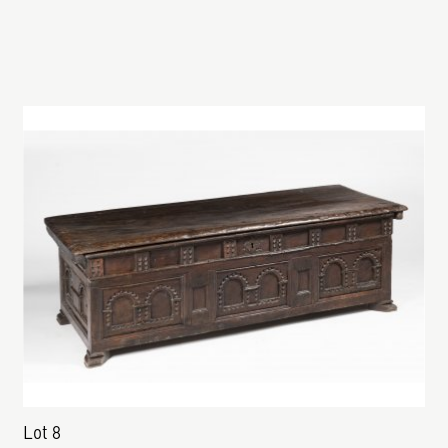
Lot 8