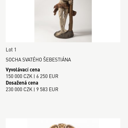
Lot 1
SOCHA SVATÉHO ŠEBESTIÁNA
Vyvolávací cena
150 000 CZK | 6 250 EUR
Dosažená cena
230 000 CZK | 9 583 EUR