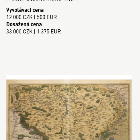
Vyvolávací cena
12 000 CZK | 500 EUR
Dosažená cena
33 000 CZK | 1 375 EUR