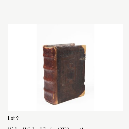
Lot 9