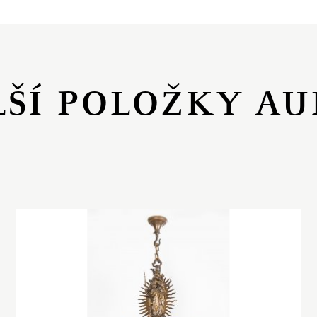
LŠÍ POLOŽKY AU