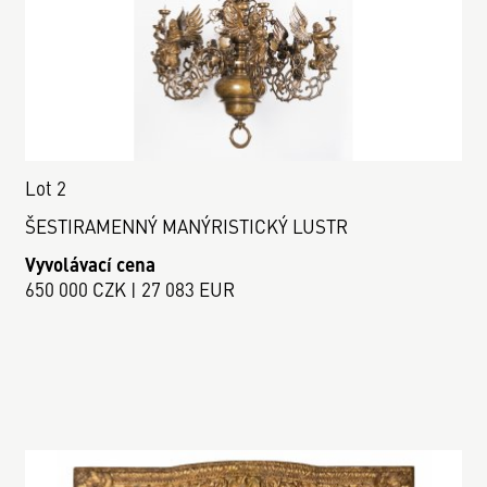
Lot 2
ŠESTIRAMENNÝ MANÝRISTICKÝ LUSTR
Vyvolávací cena
650 000 CZK | 27 083 EUR