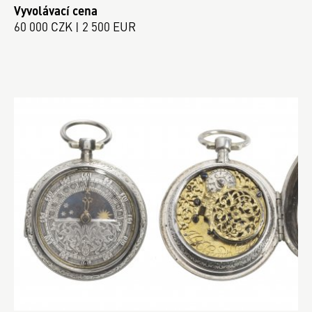
Vyvolávací cena
60 000 CZK | 2 500 EUR