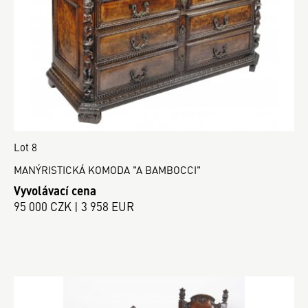
Lot 8
MANÝRISTICKÁ KOMODA "A BAMBOCCI"
Vyvolávací cena
95 000 CZK | 3 958 EUR