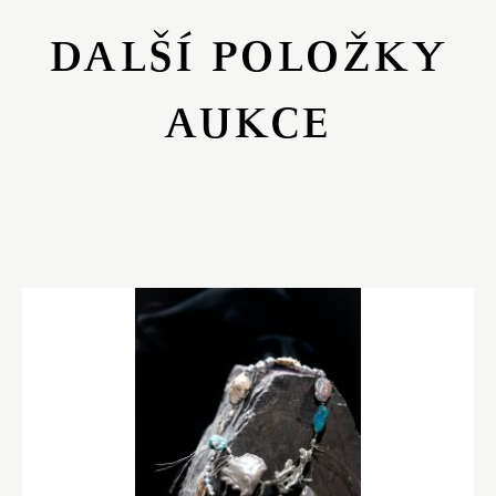
DALŠÍ POLOŽKY
AUKCE