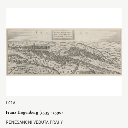
Lot 6
Franz Hogenberg (1535 - 1590)
RENESANČNÍ VEDUTA PRAHY