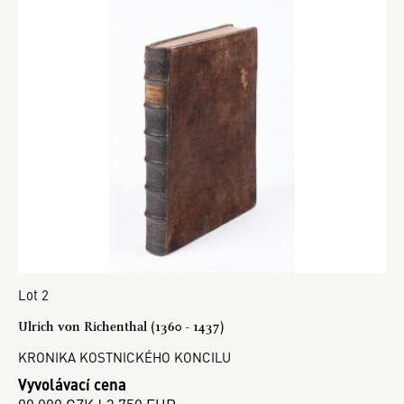
Lot 2
Ulrich von Richenthal (1360 - 1437)
KRONIKA KOSTNICKÉHO KONCILU
Vyvolávací cena