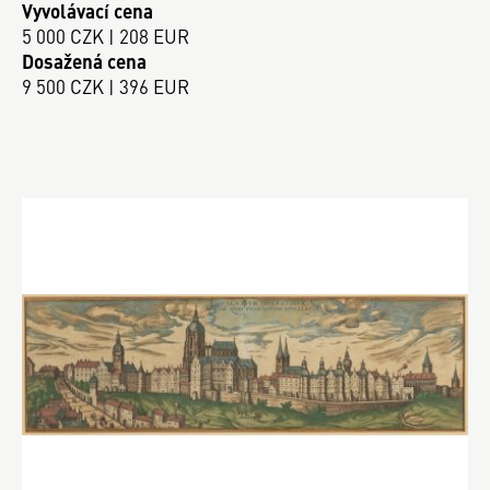
Vyvolávací cena
5 000 CZK | 208 EUR
Dosažená cena
9 500 CZK | 396 EUR