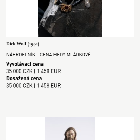
Dick Wolf (1991)
NÁHRDELNÍK - CENA MEDY MLÁDKOVÉ
Vyvolávací cena
35 000 CZK | 1 458 EUR
Dosažená cena
35 000 CZK | 1 458 EUR