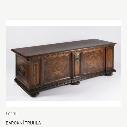
Lot 10
BAROKNÍ TRUHLA