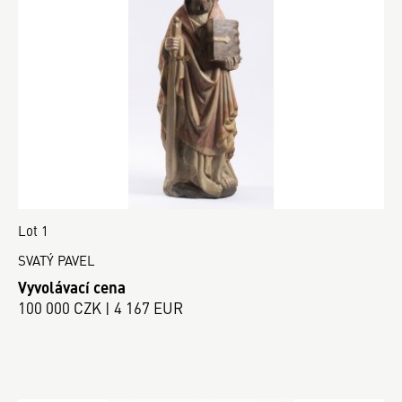
Lot 1
SVATÝ PAVEL
Vyvolávací cena
100 000 CZK | 4 167 EUR