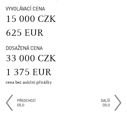
VYVOLÁVACÍ CENA
15 000 CZK
625 EUR
DOSAŽENÁ CENA
33 000 CZK
1 375 EUR
cena bez aukční přirážky
PŘEDCHOZÍ
DALŠÍ
DÍLO
DÍLO