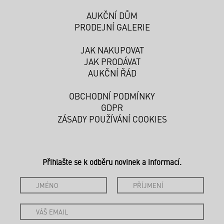
AUKČNÍ DŮM
PRODEJNÍ GALERIE
JAK NAKUPOVAT
JAK PRODÁVAT
AUKČNÍ ŘÁD
OBCHODNÍ PODMÍNKY
GDPR
ZÁSADY POUŽÍVÁNÍ COOKIES
Přihlašte se k odběru novinek a informací.