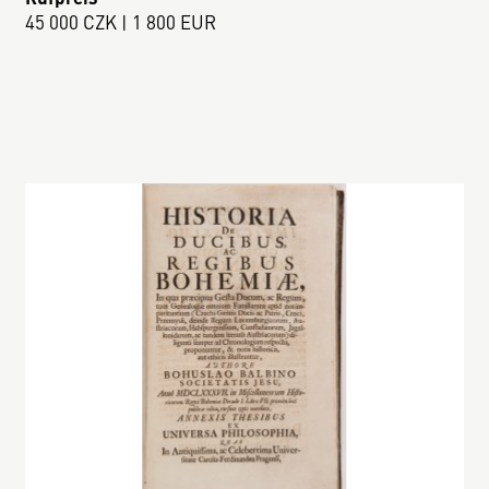
45 000 CZK | 1 800 EUR