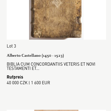
Lot 3
Alberto Castellano (1450 - 1523)
BIBLIA CUM CONCORDANTIIS VETERIS ET NOVI
TESTAMENTI ET…
Rufpreis
40 000 CZK | 1 600 EUR