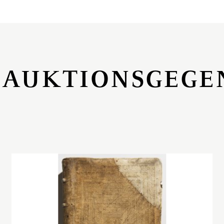
 AUKTIONSGEGE