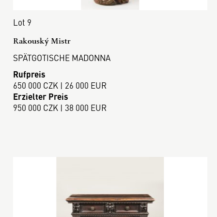
Lot 9
Rakouský Mistr
SPÄTGOTISCHE MADONNA
Rufpreis
650 000 CZK | 26 000 EUR
Erzielter Preis
950 000 CZK | 38 000 EUR