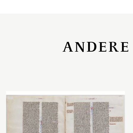
ANDERE