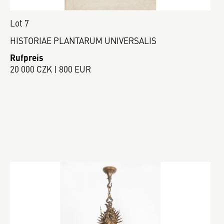
Lot 7
HISTORIAE PLANTARUM UNIVERSALIS
Rufpreis
20 000 CZK | 800 EUR