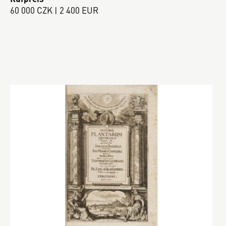
60 000 CZK | 2 400 EUR