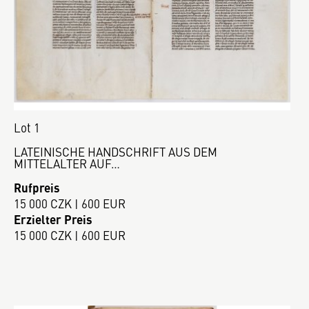
Lot 1
LATEINISCHE HANDSCHRIFT AUS DEM
MITTELALTER AUF…
Rufpreis
15 000 CZK | 600 EUR
Erzielter Preis
15 000 CZK | 600 EUR