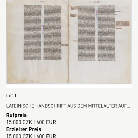
Lot 1
LATEINISCHE HANDSCHRIFT AUS DEM MITTELALTER AUF…
Rufpreis
15 000 CZK | 600 EUR
Erzielter Preis
15 000 CZK | 600 EUR