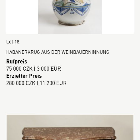
Lot 18
HABANERKRUG AUS DER WEINBAUERNINNUNG
Rufpreis
75 000 CZK | 3 000 EUR
Erzielter Preis
280 000 CZK | 11 200 EUR