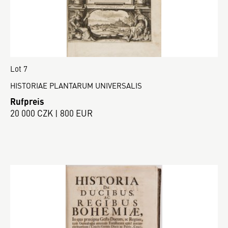
Lot 7
HISTORIAE PLANTARUM UNIVERSALIS
Rufpreis
20 000 CZK | 800 EUR