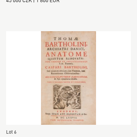
Lot 6