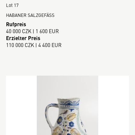
Lot 17
HABANER SALZGEFÄSS
Rufpreis
40 000 CZK | 1 600 EUR
Erzielter Preis
110 000 CZK | 4 400 EUR