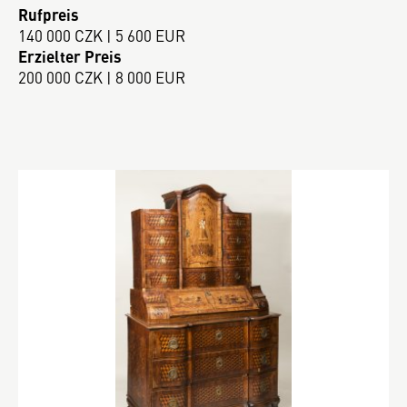
Rufpreis
140 000 CZK | 5 600 EUR
Erzielter Preis
200 000 CZK | 8 000 EUR