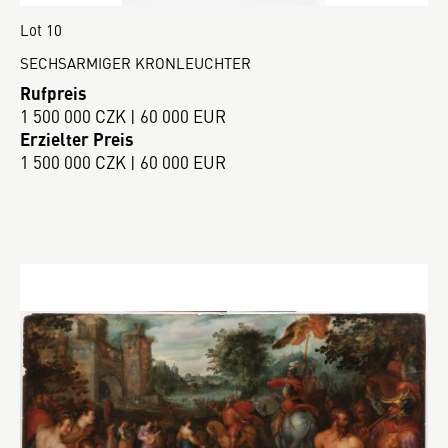
Lot 10
SECHSARMIGER KRONLEUCHTER
Rufpreis
1 500 000 CZK | 60 000 EUR
Erzielter Preis
1 500 000 CZK | 60 000 EUR