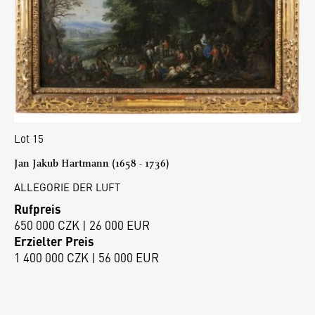
Lot 15
Jan Jakub Hartmann (1658 - 1736)
ALLEGORIE DER LUFT
Rufpreis
650 000 CZK | 26 000 EUR
Erzielter Preis
1 400 000 CZK | 56 000 EUR