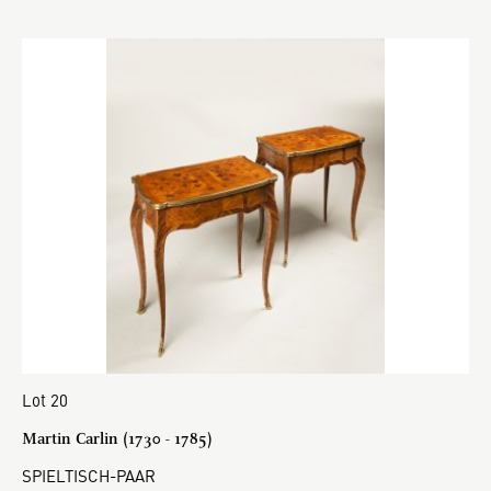
Lot 20
Martin Carlin (1730 - 1785)
SPIELTISCH-PAAR