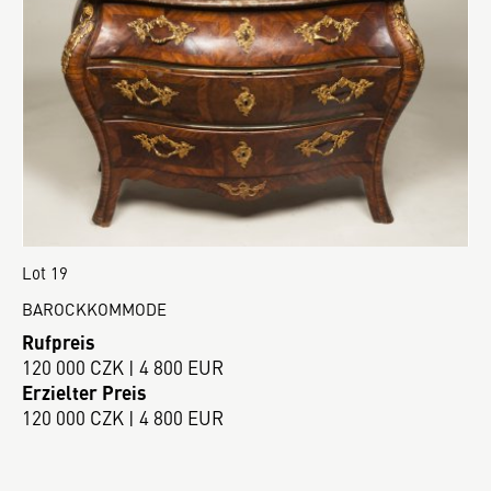
Lot 19
BAROCKKOMMODE
Rufpreis
120 000 CZK | 4 800 EUR
Erzielter Preis
120 000 CZK | 4 800 EUR