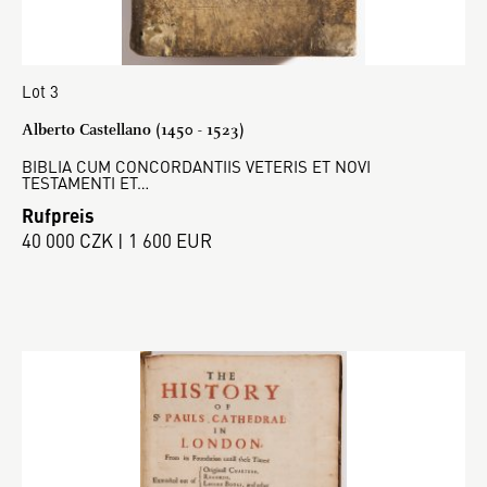
Lot 3
Alberto Castellano (1450 - 1523)
BIBLIA CUM CONCORDANTIIS VETERIS ET NOVI
TESTAMENTI ET…
Rufpreis
40 000 CZK | 1 600 EUR