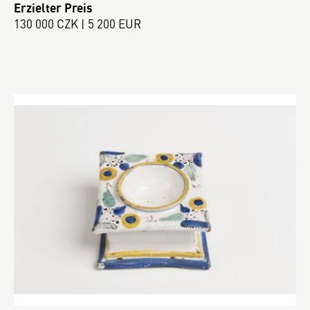
Erzielter Preis
130 000 CZK | 5 200 EUR