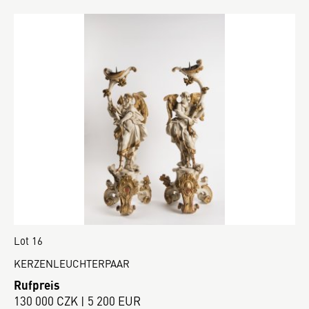
Lot 16
KERZENLEUCHTERPAAR
Rufpreis
130 000 CZK | 5 200 EUR