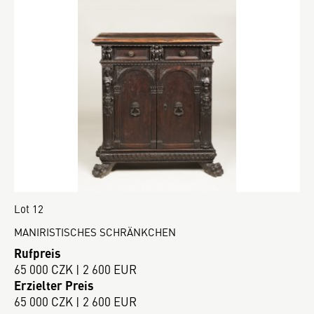
Lot 12
MANIRISTISCHES SCHRÄNKCHEN
Rufpreis
65 000 CZK | 2 600 EUR
Erzielter Preis
65 000 CZK | 2 600 EUR