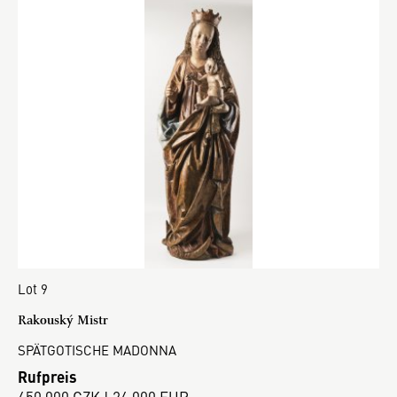
Lot 9
Rakouský Mistr
SPÄTGOTISCHE MADONNA
Rufpreis