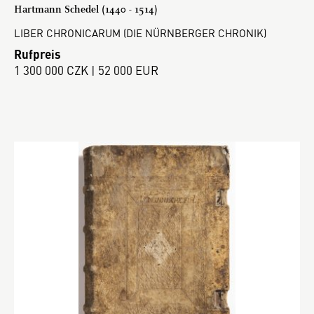
Hartmann Schedel (1440 - 1514)
LIBER CHRONICARUM (DIE NÜRNBERGER CHRONIK)
Rufpreis
1 300 000 CZK | 52 000 EUR