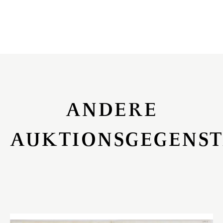
ANDERE
AUKTIONSGEGENS