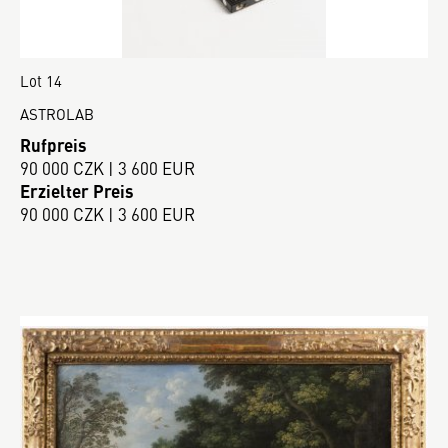
Lot 14
ASTROLAB
Rufpreis
90 000 CZK | 3 600 EUR
Erzielter Preis
90 000 CZK | 3 600 EUR