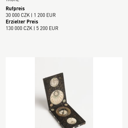
Rufpreis
30 000 CZK | 1 200 EUR
Erzielter Preis
130 000 CZK | 5 200 EUR