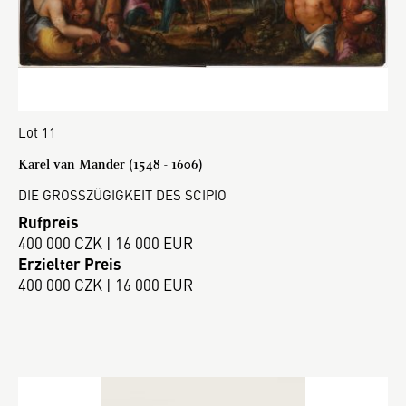
Lot 11
Karel van Mander (1548 - 1606)
DIE GROSSZÜGIGKEIT DES SCIPIO
Rufpreis
400 000 CZK | 16 000 EUR
Erzielter Preis
400 000 CZK | 16 000 EUR