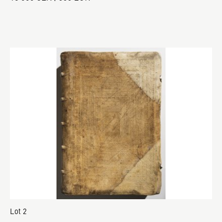
Lot 2