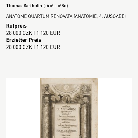
Thomas Bartholin (1616 - 1680)
ANATOME QUARTUM RENOVATA (ANATOMIE, 4. AUSGABE)
Rufpreis
28 000 CZK | 1 120 EUR
Erzielter Preis
28 000 CZK | 1 120 EUR