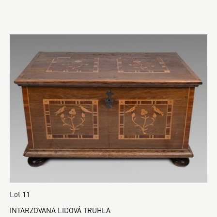
Lot 11
INTARZOVANÁ LIDOVÁ TRUHLA