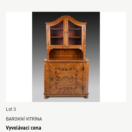
Lot 3
BAROKNÍ VITRÍNA
Vyvolávací cena