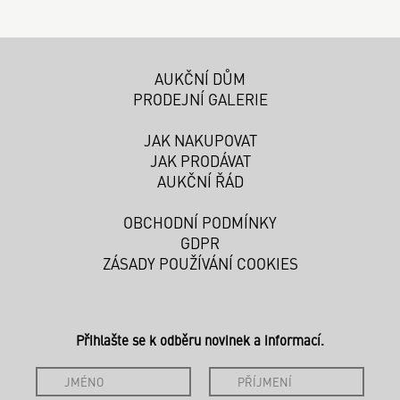
AUKČNÍ DŮM
PRODEJNÍ GALERIE
JAK NAKUPOVAT
JAK PRODÁVAT
AUKČNÍ ŘÁD
OBCHODNÍ PODMÍNKY
GDPR
ZÁSADY POUŽÍVÁNÍ COOKIES
Přihlašte se k odběru novinek a informací.