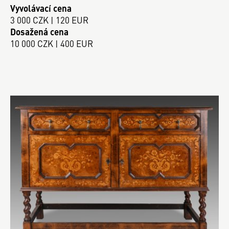
Vyvolávací cena
3 000 CZK | 120 EUR
Dosažená cena
10 000 CZK | 400 EUR