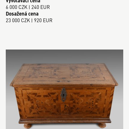
Vyvolávací cena
6 000 CZK | 240 EUR
Dosažená cena
23 000 CZK | 920 EUR