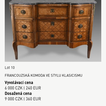
Lot 10
FRANCOUZSKÁ KOMODA VE STYLU KLASICISMU
Vyvolávací cena
6 000 CZK | 240 EUR
Dosažená cena
9 000 CZK | 360 EUR