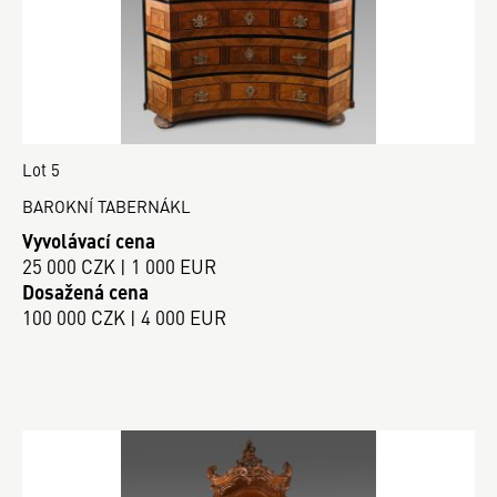
Lot 5
BAROKNÍ TABERNÁKL
Vyvolávací cena
25 000 CZK | 1 000 EUR
Dosažená cena
100 000 CZK | 4 000 EUR