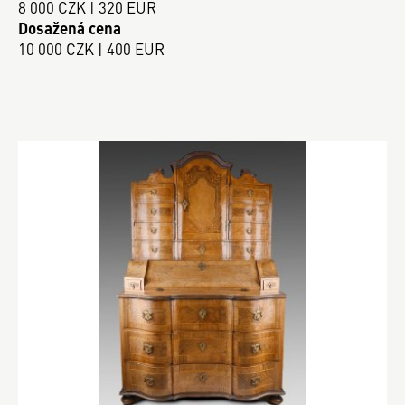
8 000 CZK | 320 EUR
Dosažená cena
10 000 CZK | 400 EUR