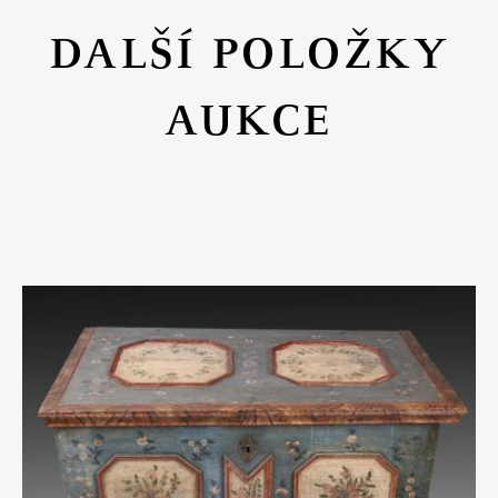
DALŠÍ POLOŽKY
AUKCE