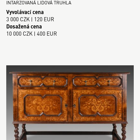
INTARZOVANÁ LIDOVÁ TRUHLA
Vyvolávací cena
3 000 CZK | 120 EUR
Dosažená cena
10 000 CZK | 400 EUR