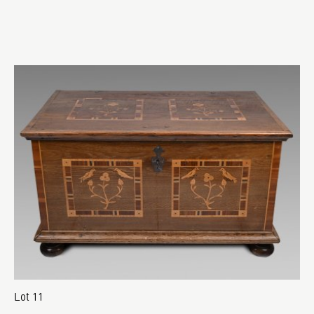
Lot 11