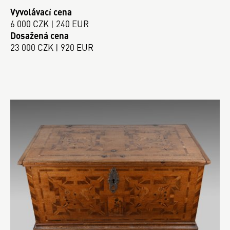
Vyvolávací cena
6 000 CZK | 240 EUR
Dosažená cena
23 000 CZK | 920 EUR