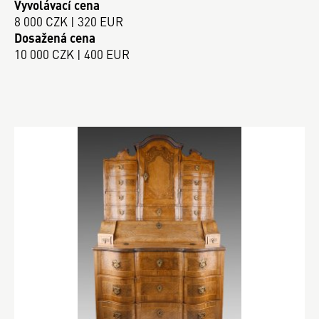
Vyvolávací cena
8 000 CZK | 320 EUR
Dosažená cena
10 000 CZK | 400 EUR