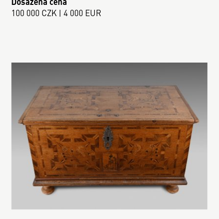
Dosažená cena
100 000 CZK | 4 000 EUR