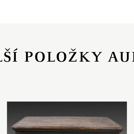
LŠÍ POLOŽKY AU