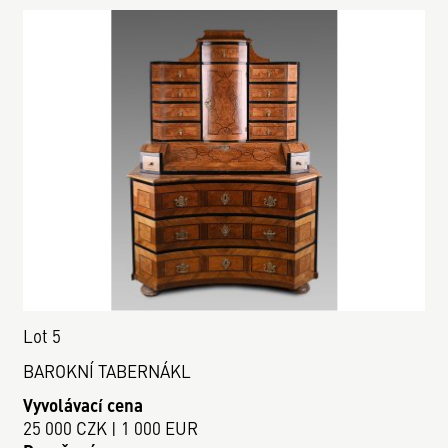
Lot 5
BAROKNÍ TABERNÁKL
Vyvolávací cena
25 000 CZK | 1 000 EUR