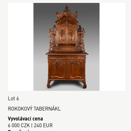
Lot 6
ROKOKOVÝ TABERNÁKL
Vyvolávací cena
6 000 CZK | 240 EUR