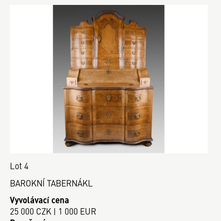
Lot 4
BAROKNÍ TABERNÁKL
Vyvolávací cena
25 000 CZK | 1 000 EUR