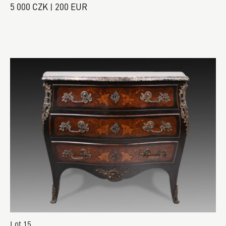
5 000 CZK | 200 EUR
Lot 15