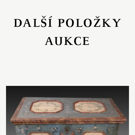
DALŠÍ POLOŽKY
AUKCE