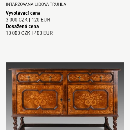
INTARZOVANÁ LIDOVÁ TRUHLA
Vyvolávací cena
3 000 CZK | 120 EUR
Dosažená cena
10 000 CZK | 400 EUR