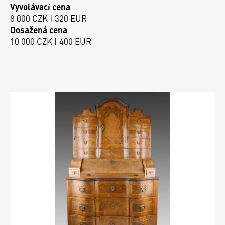
Vyvolávací cena
8 000 CZK | 320 EUR
Dosažená cena
10 000 CZK | 400 EUR