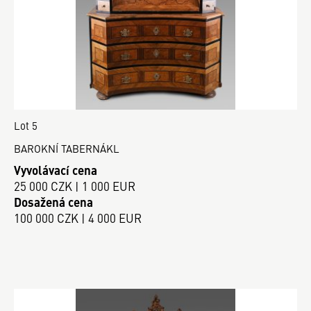
Lot 5
BAROKNÍ TABERNÁKL
Vyvolávací cena
25 000 CZK | 1 000 EUR
Dosažená cena
100 000 CZK | 4 000 EUR