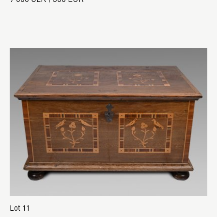
Lot 11