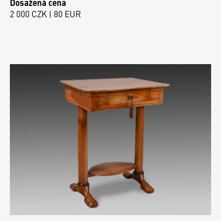
Dosažená cena
2 000 CZK | 80 EUR