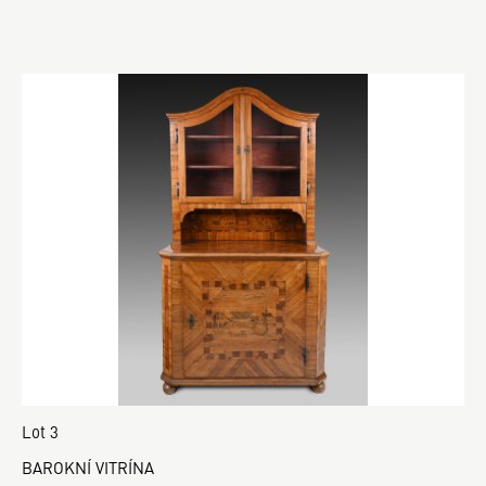
Lot 3
BAROKNÍ VITRÍNA