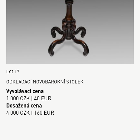
Lot 17
ODKLÁDACÍ NOVOBAROKNÍ STOLEK
Vyvolávací cena
1 000 CZK | 40 EUR
Dosažená cena
4 000 CZK | 160 EUR