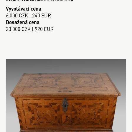
Vyvolávací cena
6 000 CZK | 240 EUR
Dosažená cena
23 000 CZK | 920 EUR