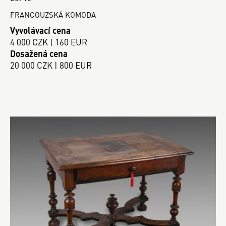
FRANCOUZSKÁ KOMODA
Vyvolávací cena
4 000 CZK | 160 EUR
Dosažená cena
20 000 CZK | 800 EUR