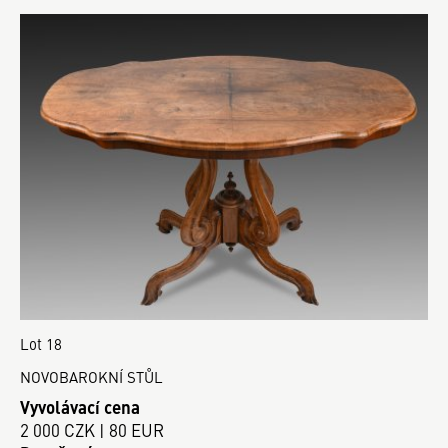
Lot 18
NOVOBAROKNÍ STŮL
Vyvolávací cena
2 000 CZK | 80 EUR