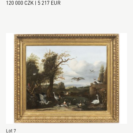
120 000 CZK | 5 217 EUR
Lot 7