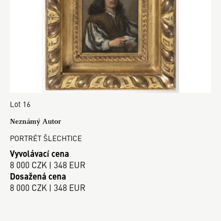
Lot 16
Neznámý Autor
PORTRÉT ŠLECHTICE
Vyvolávací cena
8 000 CZK | 348 EUR
Dosažená cena
8 000 CZK | 348 EUR