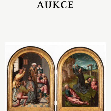
AUKCE