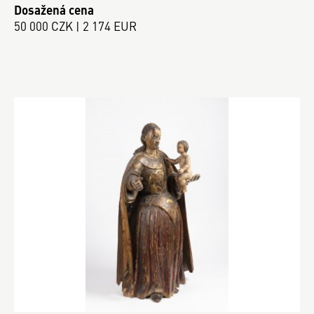
Dosažená cena
50 000 CZK | 2 174 EUR