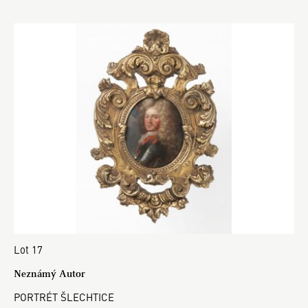
Lot 17
Neznámý Autor
PORTRÉT ŠLECHTICE