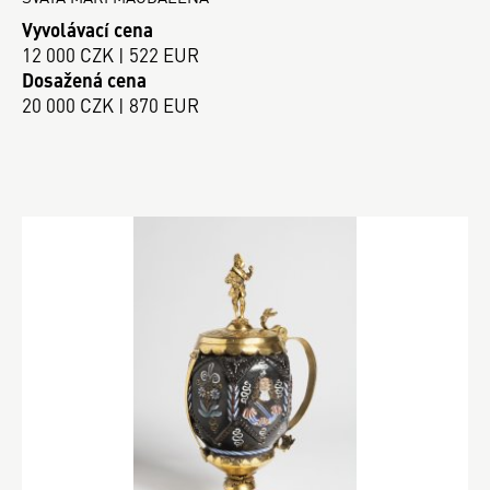
Vyvolávací cena
12 000 CZK | 522 EUR
Dosažená cena
20 000 CZK | 870 EUR