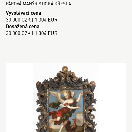
PÁROVÁ MANÝRISTICKÁ KŘESLA
Vyvolávací cena
30 000 CZK | 1 304 EUR
Dosažená cena
30 000 CZK | 1 304 EUR