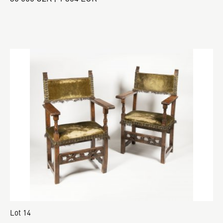
Lot 14